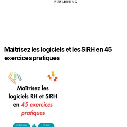
Maitrisez les logiciels et les SIRH en 45
exercices pratiques