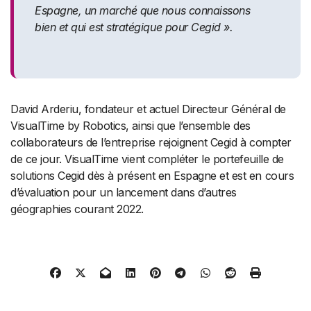
Espagne, un marché que nous connaissons
bien et qui est stratégique pour Cegid ».
David Arderiu, fondateur et actuel Directeur Général de
VisualTime by Robotics, ainsi que l’ensemble des
collaborateurs de l’entreprise rejoignent Cegid à compter
de ce jour. VisualTime vient compléter le portefeuille de
solutions Cegid dès à présent en Espagne et est en cours
d’évaluation pour un lancement dans d’autres
géographies courant 2022.