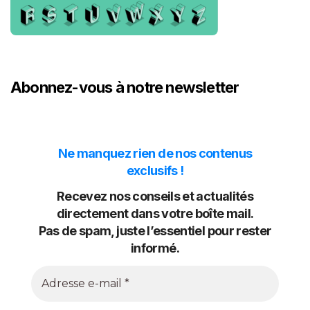
Abonnez-vous à notre newsletter
Ne manquez rien de nos contenus
exclusifs !
Recevez nos conseils et actualités
directement dans votre boîte mail.
Pas de spam, juste l’essentiel pour rester
informé.