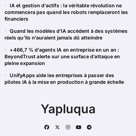
IA et gestion d’actifs : la véritable révolution ne
commencera pas quand les robots remplaceront les
financiers
Quand les modèles d’IA accèdent à des systèmes
réels qu’ils n’auraient jamais dû atteindre
+466,7 % d’agents IA en entreprise en un an :
BeyondTrust alerte sur une surface d’attaque en
pleine expansion
UnifyApps aide les entreprises à passer des
pilotes IA à la mise en production à grande échelle
Yapluqua