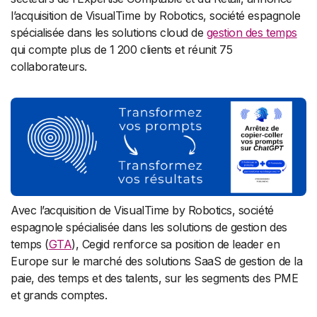
l’acquisition de VisualTime by Robotics, société espagnole
spécialisée dans les solutions cloud de
gestion des temps
qui compte plus de 1 200 clients et réunit 75
collaborateurs.
Avec l’acquisition de VisualTime by Robotics, société
espagnole spécialisée dans les solutions de gestion des
temps (
GTA
), Cegid renforce sa position de leader en
Europe sur le marché des solutions SaaS de gestion de la
paie, des temps et des talents, sur les segments des PME
et grands comptes.