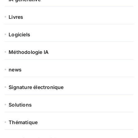
Livres
Logiciels
Méthodologie IA
news
Signature électronique
Solutions
Thématique