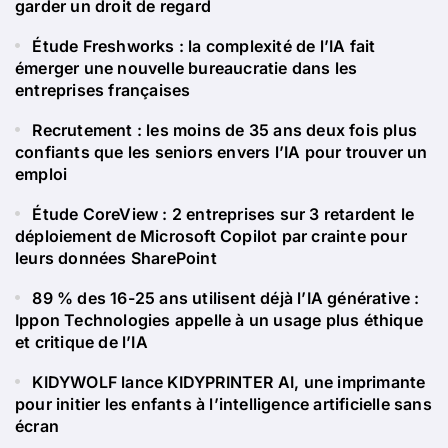
garder un droit de regard
Étude Freshworks : la complexité de l’IA fait
émerger une nouvelle bureaucratie dans les
entreprises françaises
Recrutement : les moins de 35 ans deux fois plus
confiants que les seniors envers l’IA pour trouver un
emploi
Étude CoreView : 2 entreprises sur 3 retardent le
déploiement de Microsoft Copilot par crainte pour
leurs données SharePoint
89 % des 16-25 ans utilisent déjà l’IA générative :
Ippon Technologies appelle à un usage plus éthique
et critique de l’IA
KIDYWOLF lance KIDYPRINTER AI, une imprimante
pour initier les enfants à l’intelligence artificielle sans
écran