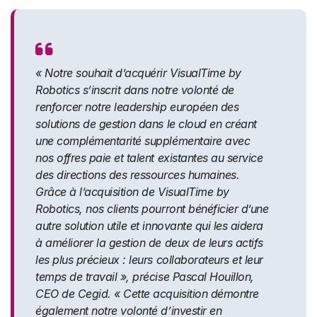
« Notre souhait d’acquérir VisualTime by
Robotics s’inscrit dans notre volonté de
renforcer notre leadership européen des
solutions de gestion dans le cloud en créant
une complémentarité supplémentaire avec
nos offres paie et talent existantes au service
des directions des ressources humaines.
Grâce à l’acquisition de VisualTime by
Robotics, nos clients pourront bénéficier d’une
autre solution utile et innovante qui les aidera
à améliorer la gestion de deux de leurs actifs
les plus précieux : leurs collaborateurs et leur
temps de travail », précise Pascal Houillon,
CEO de Cegid. « Cette acquisition démontre
également notre volonté d’investir en