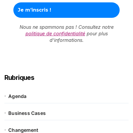
Nous ne spammons pas ! Consultez notre
politique de confidentialité
pour plus
d’informations.
Rubriques
Agenda
Business Cases
Changement