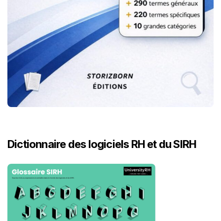
Dictionnaire des logiciels RH et du SIRH