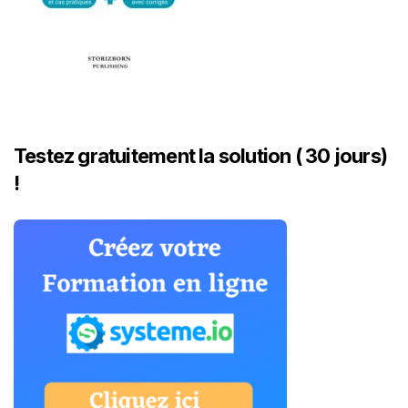
Testez gratuitement la solution ( 30 jours)
!