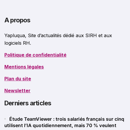
A propos
Yapluqua, Site d’actualités dédié aux SIRH et aux
logiciels RH.
Politique de confidentialité
Mentions légales
Plan du site
Newsletter
Derniers articles
Étude TeamViewer : trois salariés français sur cinq
utilisent l’IA quotidiennement, mais 70 % veulent