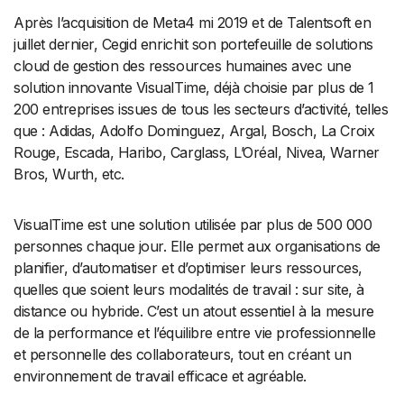
Après l’acquisition de Meta4 mi 2019 et de Talentsoft en
juillet dernier, Cegid enrichit son portefeuille de solutions
cloud de gestion des ressources humaines avec une
solution innovante VisualTime, déjà choisie par plus de 1
200 entreprises issues de tous les secteurs d’activité, telles
que : Adidas, Adolfo Dominguez, Argal, Bosch, La Croix
Rouge, Escada, Haribo, Carglass, L’Oréal, Nivea, Warner
Bros, Wurth, etc.
VisualTime est une solution utilisée par plus de 500 000
personnes chaque jour. Elle permet aux organisations de
planifier, d’automatiser et d’optimiser leurs ressources,
quelles que soient leurs modalités de travail : sur site, à
distance ou hybride. C’est un atout essentiel à la mesure
de la performance et l’équilibre entre vie professionnelle
et personnelle des collaborateurs, tout en créant un
environnement de travail efficace et agréable.