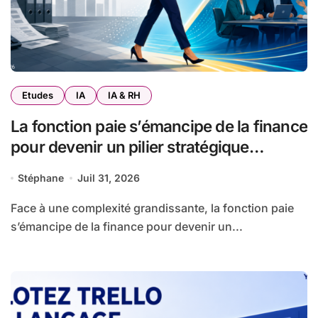
Etudes
IA
IA & RH
La fonction paie s’émancipe de la finance
pour devenir un pilier stratégique
autonome (étude ADP 2026)
Stéphane
Juil 31, 2026
Face à une complexité grandissante, la fonction paie
s’émancipe de la finance pour devenir un...