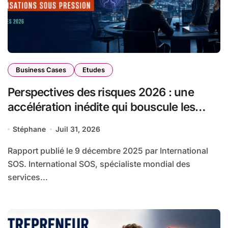
Business Cases
Etudes
Perspectives des risques 2026 : une
accélération inédite qui bouscule les
organisations en France (International
Stéphane
Juil 31, 2026
SOS)
Rapport publié le 9 décembre 2025 par International
SOS. International SOS, spécialiste mondial des
services...