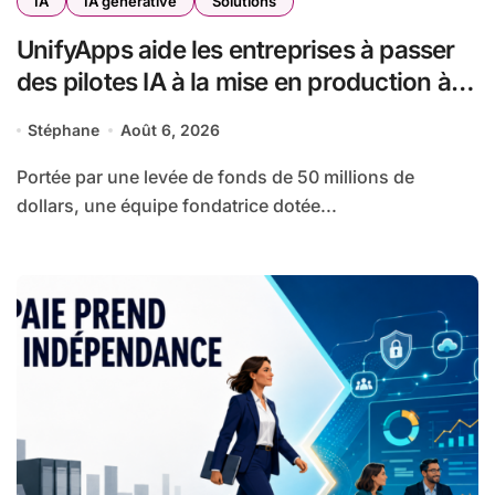
IA
IA générative
Solutions
UnifyApps aide les entreprises à passer
des pilotes IA à la mise en production à
grande échelle
Stéphane
Août 6, 2026
Portée par une levée de fonds de 50 millions de
dollars, une équipe fondatrice dotée...