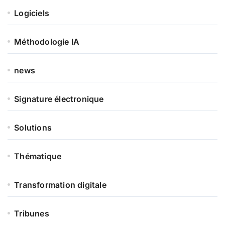
Logiciels
Méthodologie IA
news
Signature électronique
Solutions
Thématique
Transformation digitale
Tribunes