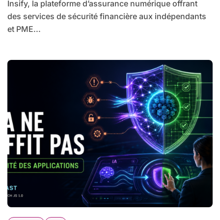
Insify, la plateforme d’assurance numérique offrant
des services de sécurité financière aux indépendants
et PME...