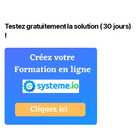
Testez gratuitement la solution ( 30 jours)
!