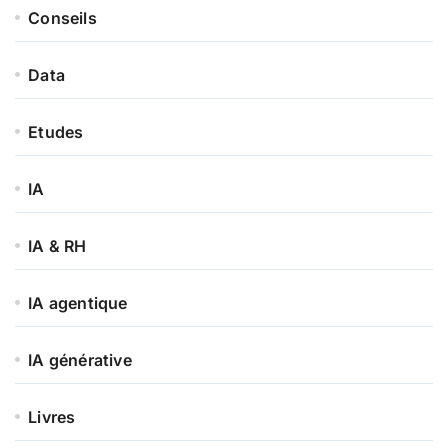
Conseils
Data
Etudes
IA
IA & RH
IA agentique
IA générative
Livres