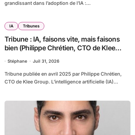
grandissant dans l’adoption de l’IA :...
IA
Tribunes
Tribune : IA, faisons vite, mais faisons
bien (Philippe Chrétien, CTO de Klee
Group)
Stéphane
Juil 31, 2026
Tribune publiée en avril 2025 par Philippe Chrétien,
CTO de Klee Group. L’intelligence artificielle (IA)...