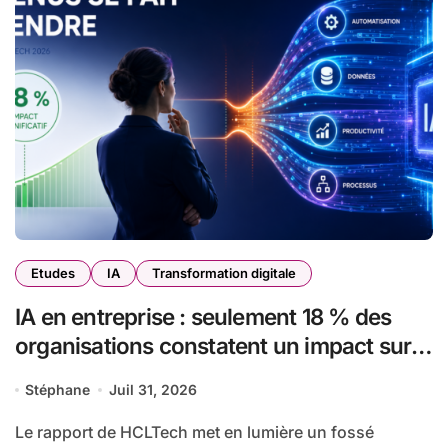
Etudes
IA
Transformation digitale
IA en entreprise : seulement 18 % des
organisations constatent un impact sur
leurs revenus (rapport HCLTech)
Stéphane
Juil 31, 2026
Le rapport de HCLTech met en lumière un fossé