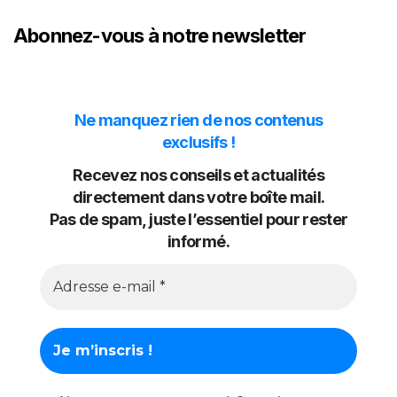
Abonnez-vous à notre newsletter
Ne manquez rien de nos contenus
exclusifs !
Recevez nos conseils et actualités
directement dans votre boîte mail.
Pas de spam, juste l’essentiel pour rester
informé.