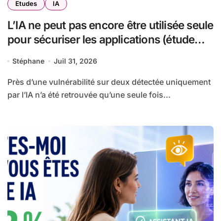
Etudes
IA
L’IA ne peut pas encore être utilisée seule
pour sécuriser les applications (étude
Snyk VulnBench JS 1.0)
Stéphane
Juil 31, 2026
Près d’une vulnérabilité sur deux détectée uniquement
par l’IA n’a été retrouvée qu’une seule fois...