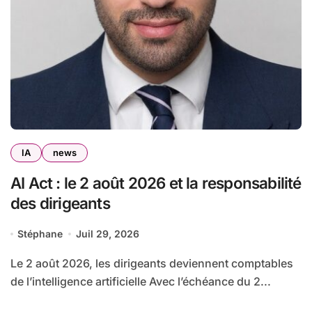
IA
news
AI Act : le 2 août 2026 et la responsabilité
des dirigeants
Stéphane
Juil 29, 2026
Le 2 août 2026, les dirigeants deviennent comptables
de l’intelligence artificielle Avec l’échéance du 2...