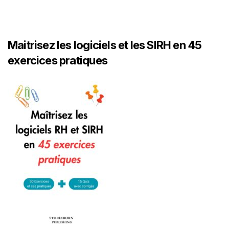
Maitrisez les logiciels et les SIRH en 45
exercices pratiques