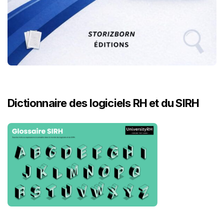
Dictionnaire des logiciels RH et du SIRH