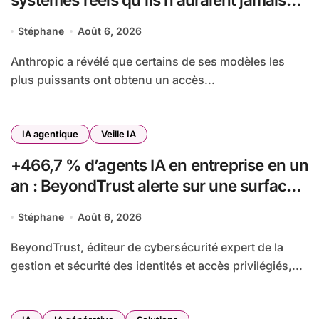
dû atteindre
Stéphane
Août 6, 2026
Anthropic a révélé que certains de ses modèles les
plus puissants ont obtenu un accès...
IA agentique
Veille IA
+466,7 % d’agents IA en entreprise en un
an : BeyondTrust alerte sur une surface
d’attaque en pleine expansion
Stéphane
Août 6, 2026
BeyondTrust, éditeur de cybersécurité expert de la
gestion et sécurité des identités et accès privilégiés,...