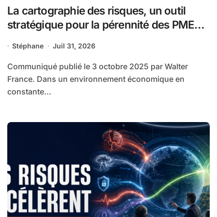
La cartographie des risques, un outil
stratégique pour la pérennité des PME
(Walter France)
Stéphane
Juil 31, 2026
Communiqué publié le 3 octobre 2025 par Walter
France. Dans un environnement économique en
constante...