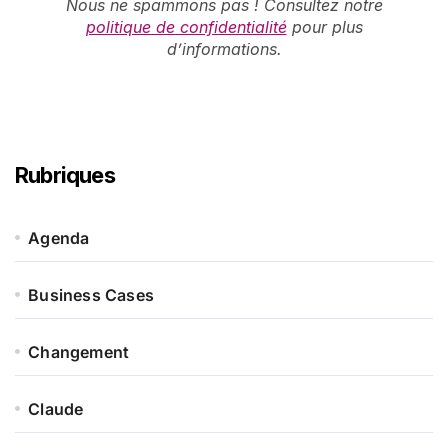
Nous ne spammons pas ! Consultez notre
politique de confidentialité
pour plus
d’informations.
Rubriques
Agenda
Business Cases
Changement
Claude