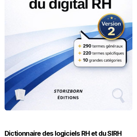
Dictionnaire des logiciels RH et du SIRH