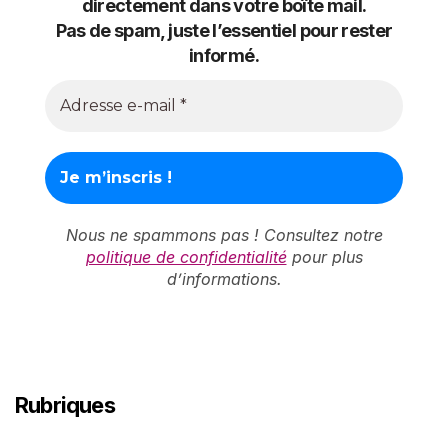
directement dans votre boîte mail.
Pas de spam, juste l’essentiel pour rester
informé.
Nous ne spammons pas ! Consultez notre
politique de confidentialité
pour plus
d’informations.
Rubriques