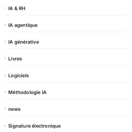
IA & RH
IA agentique
IA générative
Livres
Logiciels
Méthodologie IA
news
Signature électronique