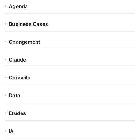
Agenda
Business Cases
Changement
Claude
Conseils
Data
Etudes
IA