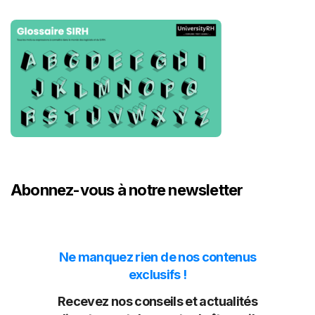
Abonnez-vous à notre newsletter
Ne manquez rien de nos contenus
exclusifs !
Recevez nos conseils et actualités