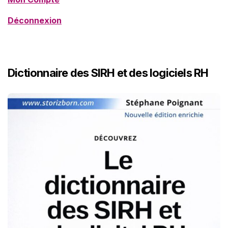
Déconnexion
Dictionnaire des SIRH et des logiciels RH