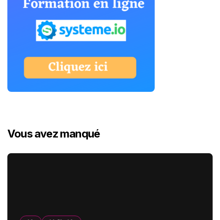
Vous avez manqué