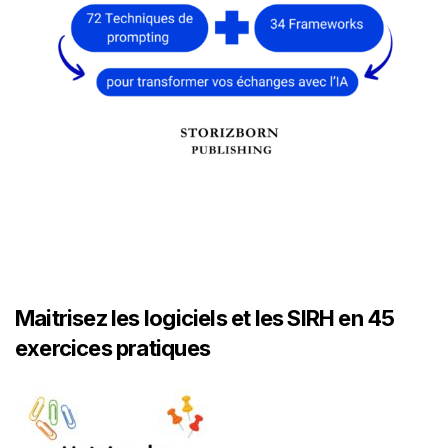
Maitrisez les logiciels et les SIRH en 45
exercices pratiques