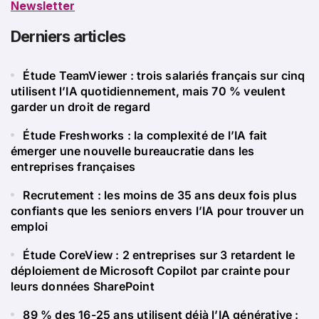
Newsletter
Derniers articles
Étude TeamViewer : trois salariés français sur cinq
utilisent l’IA quotidiennement, mais 70 % veulent
garder un droit de regard
Étude Freshworks : la complexité de l’IA fait
émerger une nouvelle bureaucratie dans les
entreprises françaises
Recrutement : les moins de 35 ans deux fois plus
confiants que les seniors envers l’IA pour trouver un
emploi
Étude CoreView : 2 entreprises sur 3 retardent le
déploiement de Microsoft Copilot par crainte pour
leurs données SharePoint
89 % des 16-25 ans utilisent déjà l’IA générative :