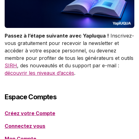
Passez à l’étape suivante avec Yapluqua !
Inscrivez-
vous gratuitement pour recevoir la newsletter et
accéder à votre espace personnel, ou devenez
membre pour profiter de tous les générateurs et outils
SIRH
, des nouveautés et du support par e-mail :
découvrir les niveaux d’accès
.
Espace Comptes
Créez votre Compte
Connectez vous
Mon Compte