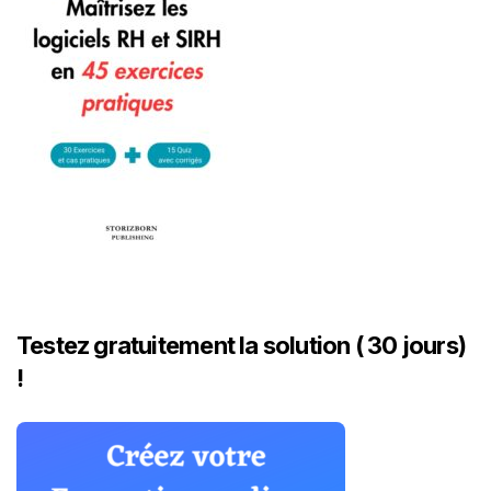
Testez gratuitement la solution ( 30 jours)
!