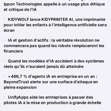
Ippon Technologies appelle à un usage plus éthique
et critique de l’IA
KIDYWOLF lance KIDYPRINTER AI, une imprimante
pour initier les enfants à l’intelligence artificielle sans
écran
IA et gestion d’actifs : la véritable révolution ne
commencera pas quand les robots remplaceront les
financiers
Quand les modèles d’IA accèdent à des systèmes
réels qu’ils n’auraient jamais dû atteindre
+466,7 % d’agents IA en entreprise en un an :
BeyondTrust alerte sur une surface d’attaque en
pleine expansion
UnifyApps aide les entreprises à passer des
pilotes IA à la mise en production à grande échelle