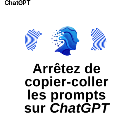
ChatGPT