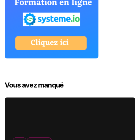
Vous avez manqué