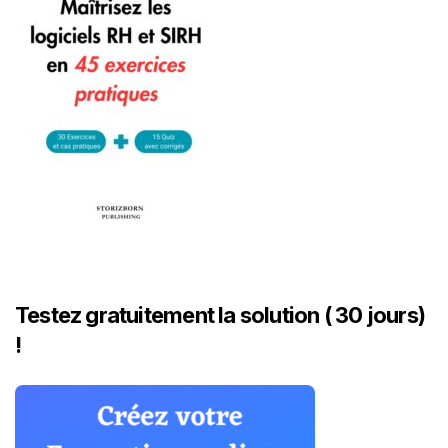
Testez gratuitement la solution ( 30 jours)
!