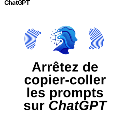
ChatGPT