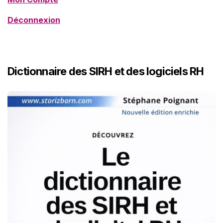
Déconnexion
Dictionnaire des SIRH et des logiciels RH