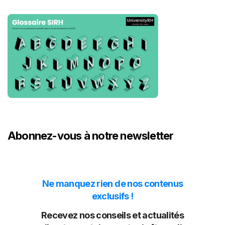
Abonnez-vous à notre newsletter
Ne manquez rien de nos contenus
exclusifs !
Recevez nos conseils et actualités