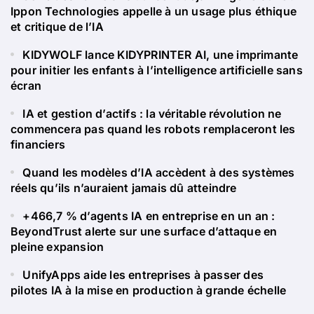
Ippon Technologies appelle à un usage plus éthique
et critique de l’IA
KIDYWOLF lance KIDYPRINTER AI, une imprimante
pour initier les enfants à l’intelligence artificielle sans
écran
IA et gestion d’actifs : la véritable révolution ne
commencera pas quand les robots remplaceront les
financiers
Quand les modèles d’IA accèdent à des systèmes
réels qu’ils n’auraient jamais dû atteindre
+466,7 % d’agents IA en entreprise en un an :
BeyondTrust alerte sur une surface d’attaque en
pleine expansion
UnifyApps aide les entreprises à passer des
pilotes IA à la mise en production à grande échelle