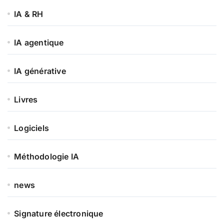
IA & RH
IA agentique
IA générative
Livres
Logiciels
Méthodologie IA
news
Signature électronique