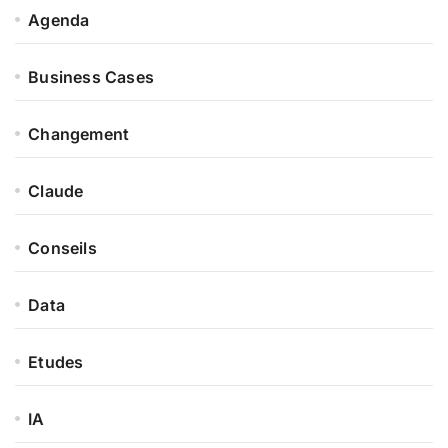
Agenda
Business Cases
Changement
Claude
Conseils
Data
Etudes
IA