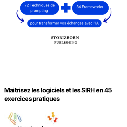
Maitrisez les logiciels et les SIRH en 45
exercices pratiques