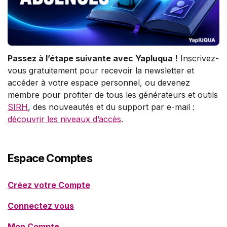
Passez à l’étape suivante avec Yapluqua !
Inscrivez-
vous gratuitement pour recevoir la newsletter et
accéder à votre espace personnel, ou devenez
membre pour profiter de tous les générateurs et outils
SIRH
, des nouveautés et du support par e-mail :
découvrir les niveaux d’accès
.
Espace Comptes
Créez votre Compte
Connectez vous
Mon Compte