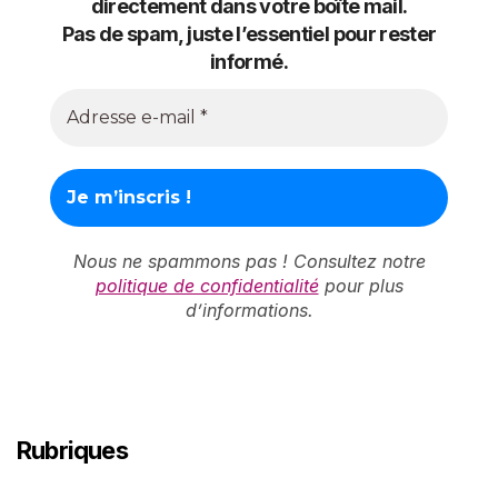
directement dans votre boîte mail.
Pas de spam, juste l’essentiel pour rester
informé.
Nous ne spammons pas ! Consultez notre
politique de confidentialité
pour plus
d’informations.
Rubriques