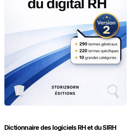
Dictionnaire des logiciels RH et du SIRH