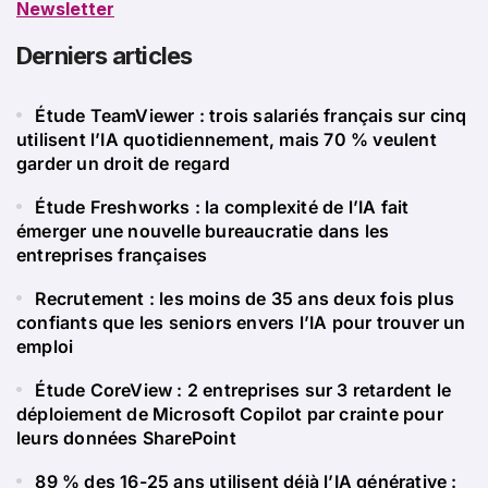
Newsletter
Derniers articles
Étude TeamViewer : trois salariés français sur cinq
utilisent l’IA quotidiennement, mais 70 % veulent
garder un droit de regard
Étude Freshworks : la complexité de l’IA fait
émerger une nouvelle bureaucratie dans les
entreprises françaises
Recrutement : les moins de 35 ans deux fois plus
confiants que les seniors envers l’IA pour trouver un
emploi
Étude CoreView : 2 entreprises sur 3 retardent le
déploiement de Microsoft Copilot par crainte pour
leurs données SharePoint
89 % des 16-25 ans utilisent déjà l’IA générative :