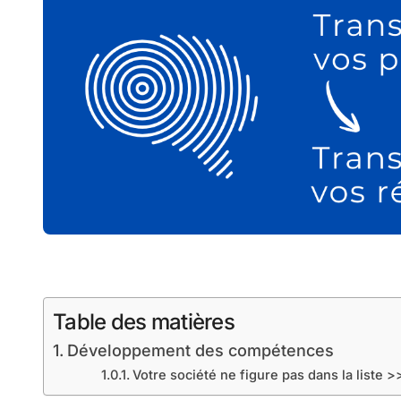
Table des matières
Développement des compétences
Votre société ne figure pas dans la liste >