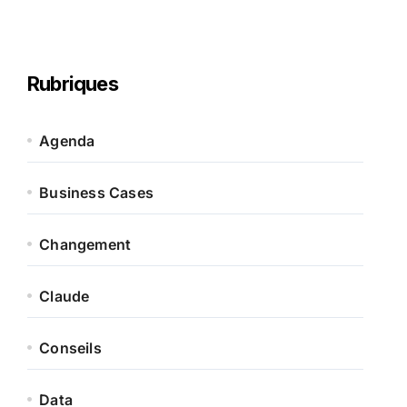
Rubriques
Agenda
Business Cases
Changement
Claude
Conseils
Data