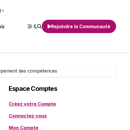
H
iz
Rejoindre la Communauté
loppement des compétences
Espace Comptes
Créez votre Compte
Connectez vous
Mon Compte