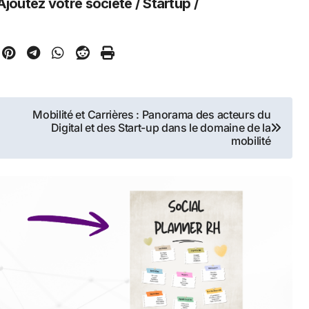
Ajoutez votre société / Startup /
Mobilité et Carrières : Panorama des acteurs du
Digital et des Start-up dans le domaine de la
mobilité