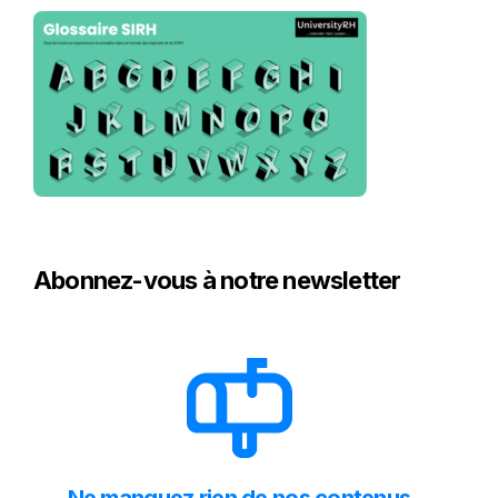
Abonnez-vous à notre newsletter
Ne manquez rien de nos contenus