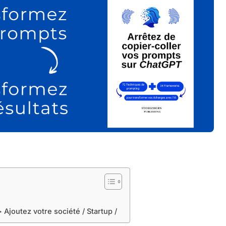
> Ajoutez votre société / Startup /