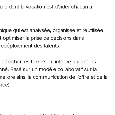
ale dont la vocation est d’aider chacun à
ique qui est analysée, organisée et réutilisée
t optimiser la prise de décisions dans
e redéploiement des talents.
 dénicher les talents en interne qui ont les
. Basé sur un modèle collaboratif sur la
liore ainsi la communication de l’offre et de la
rce)