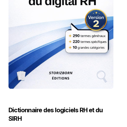
Dictionnaire des logiciels RH et du
SIRH