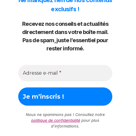
exclusifs !
Recevez nos conseils et actualités
directement dans votre boîte mail.
Pas de spam, juste l’essentiel pour
rester informé.
Nous ne spammons pas ! Consultez notre
politique de confidentialité
pour plus
d’informations.