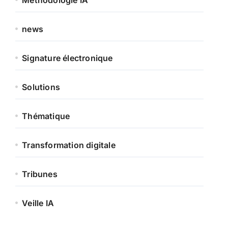
news
Signature électronique
Solutions
Thématique
Transformation digitale
Tribunes
Veille IA