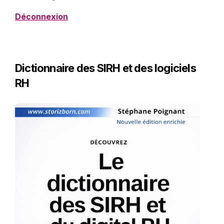
Déconnexion
Dictionnaire des SIRH et des logiciels
RH