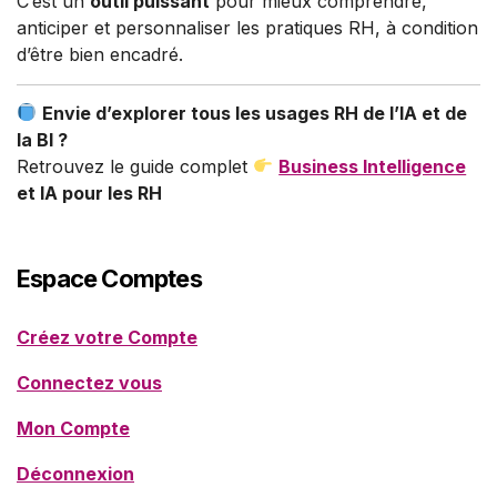
C’est un
outil puissant
pour mieux comprendre,
anticiper et personnaliser les pratiques RH, à condition
d’être bien encadré.
Envie d’explorer tous les usages RH de l’IA et de
la BI ?
Retrouvez le guide complet
Business Intelligence
et IA pour les RH
Espace Comptes
Créez votre Compte
Connectez vous
Mon Compte
Déconnexion