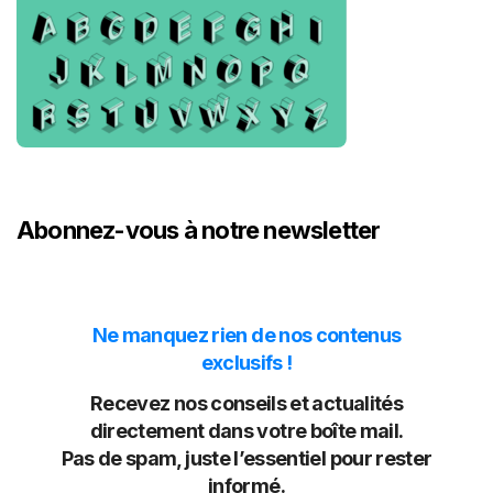
Abonnez-vous à notre newsletter
Ne manquez rien de nos contenus
exclusifs !
Recevez nos conseils et actualités
directement dans votre boîte mail.
Pas de spam, juste l’essentiel pour rester
informé.