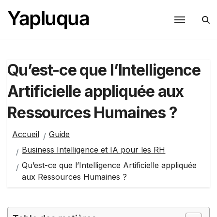
Passer
Yapluqua
au
contenu
Qu’est-ce que l’Intelligence
Artificielle appliquée aux
Ressources Humaines ?
Accueil
Guide
Business Intelligence et IA pour les RH
Qu’est-ce que l’Intelligence Artificielle appliquée
aux Ressources Humaines ?