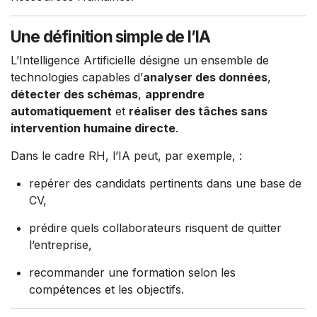
Une définition simple de l’IA
L’Intelligence Artificielle désigne un ensemble de
technologies capables d’
analyser des données
,
détecter des schémas
,
apprendre
automatiquement
et
réaliser des tâches sans
intervention humaine directe
.
Dans le cadre RH, l’IA peut, par exemple, :
repérer des candidats pertinents dans une base de
CV,
prédire quels collaborateurs risquent de quitter
l’entreprise,
recommander une formation selon les
compétences et les objectifs.