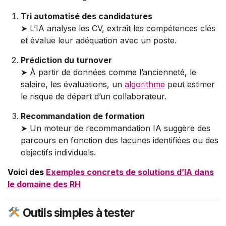
Tri automatisé des candidatures
➤ L’IA analyse les CV, extrait les compétences clés
et évalue leur adéquation avec un poste.
Prédiction du turnover
➤ À partir de données comme l’ancienneté, le
salaire, les évaluations, un
algorithme
peut estimer
le risque de départ d’un collaborateur.
Recommandation de formation
➤ Un moteur de recommandation IA suggère des
parcours en fonction des lacunes identifiées ou des
objectifs individuels.
Voici des
Exemples concrets de solutions d’IA dans
le domaine des RH
Outils simples à tester