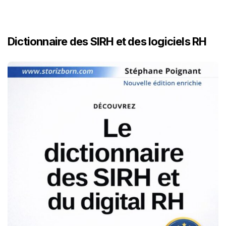
Dictionnaire des SIRH et des logiciels RH