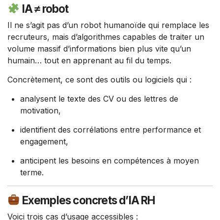
IA ≠ robot
Il ne s’agit pas d’un robot humanoïde qui remplace les
recruteurs, mais d’algorithmes capables de traiter un
volume massif d’informations bien plus vite qu’un
humain… tout en apprenant au fil du temps.
Concrètement, ce sont des outils ou logiciels qui :
analysent le texte des CV ou des lettres de
motivation,
identifient des corrélations entre performance et
engagement,
anticipent les besoins en compétences à moyen
terme.
Exemples concrets d’IA RH
Voici trois cas d’usage accessibles :