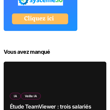
Vous avez manqué
IA
Veille IA
Étude TeamViewer : trois salariés