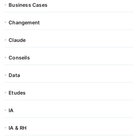
Business Cases
Changement
Claude
Conseils
Data
Etudes
IA
IA & RH