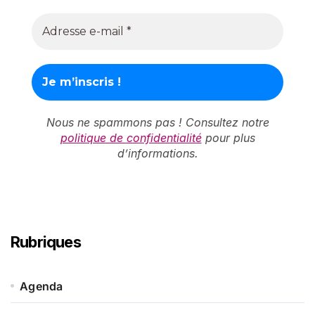
Nous ne spammons pas ! Consultez notre
politique de confidentialité
pour plus
d’informations.
Rubriques
Agenda