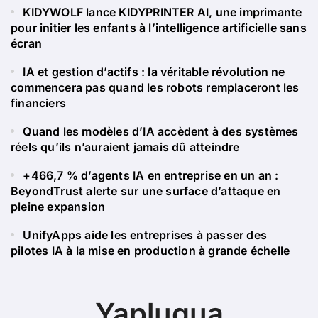
KIDYWOLF lance KIDYPRINTER AI, une imprimante
pour initier les enfants à l’intelligence artificielle sans
écran
IA et gestion d’actifs : la véritable révolution ne
commencera pas quand les robots remplaceront les
financiers
Quand les modèles d’IA accèdent à des systèmes
réels qu’ils n’auraient jamais dû atteindre
+466,7 % d’agents IA en entreprise en un an :
BeyondTrust alerte sur une surface d’attaque en
pleine expansion
UnifyApps aide les entreprises à passer des
pilotes IA à la mise en production à grande échelle
Yapluqua