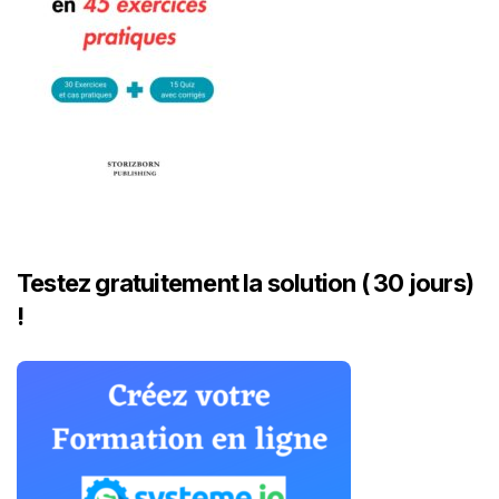
Testez gratuitement la solution ( 30 jours)
!