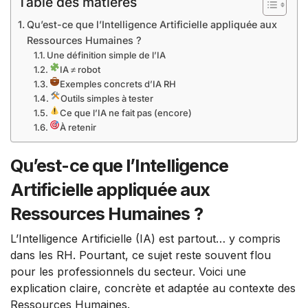
Table des matières
Qu’est-ce que l’Intelligence Artificielle appliquée aux
Ressources Humaines ?
Une définition simple de l’IA
IA ≠ robot
Exemples concrets d’IA RH
Outils simples à tester
Ce que l’IA ne fait pas (encore)
À retenir
Qu’est-ce que l’Intelligence
Artificielle appliquée aux
Ressources Humaines ?
L’Intelligence Artificielle (IA) est partout… y compris
dans les RH. Pourtant, ce sujet reste souvent flou
pour les professionnels du secteur. Voici une
explication claire, concrète et adaptée au contexte des
Ressources Humaines.