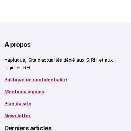
leurs données SharePoint
A propos
Yapluqua, Site d’actualités dédié aux SIRH et aux
logiciels RH.
Politique de confidentialité
Mentions légales
Plan du site
Newsletter
Derniers articles