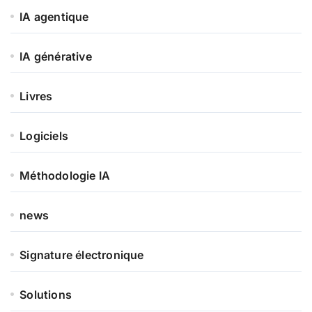
IA agentique
IA générative
Livres
Logiciels
Méthodologie IA
news
Signature électronique
Solutions