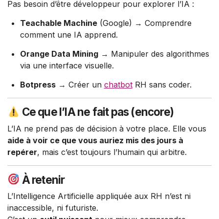
Pas besoin d’être développeur pour explorer l’IA :
Teachable Machine
(Google) → Comprendre
comment une IA apprend.
Orange Data Mining
→ Manipuler des algorithmes
via une interface visuelle.
Botpress
→ Créer un
chatbot
RH sans coder.
Ce que l’IA ne fait pas (encore)
L’IA ne prend pas de décision à votre place. Elle vous
aide à voir ce que vous auriez mis des jours à
repérer
, mais c’est toujours l’humain qui arbitre.
À retenir
L’Intelligence Artificielle appliquée aux RH n’est ni
inaccessible, ni futuriste.