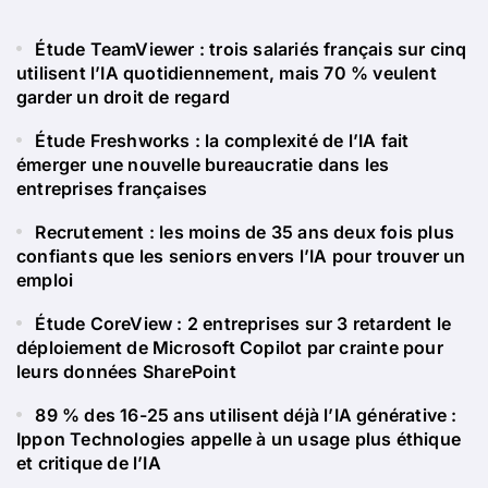
Étude TeamViewer : trois salariés français sur cinq
utilisent l’IA quotidiennement, mais 70 % veulent
garder un droit de regard
Étude Freshworks : la complexité de l’IA fait
émerger une nouvelle bureaucratie dans les
entreprises françaises
Recrutement : les moins de 35 ans deux fois plus
confiants que les seniors envers l’IA pour trouver un
emploi
Étude CoreView : 2 entreprises sur 3 retardent le
déploiement de Microsoft Copilot par crainte pour
leurs données SharePoint
89 % des 16-25 ans utilisent déjà l’IA générative :
Ippon Technologies appelle à un usage plus éthique
et critique de l’IA