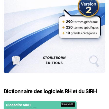
Dictionnaire des logiciels RH et du SIRH