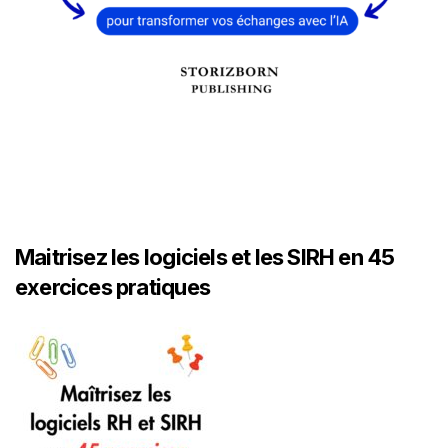
Maitrisez les logiciels et les SIRH en 45
exercices pratiques