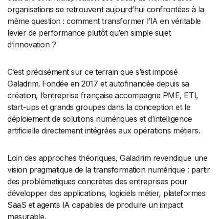
organisations se retrouvent aujourd’hui confrontées à la
même question : comment transformer l’IA en véritable
levier de performance plutôt qu’en simple sujet
d’innovation ?
C’est précisément sur ce terrain que s’est imposé
Galadrim. Fondée en 2017 et autofinancée depuis sa
création, l’entreprise française accompagne PME, ETI,
start-ups et grands groupes dans la conception et le
déploiement de solutions numériques et d’intelligence
artificielle directement intégrées aux opérations métiers.
Loin des approches théoriques, Galadrim revendique une
vision pragmatique de la transformation numérique : partir
des problématiques concrètes des entreprises pour
développer des applications, logiciels métier, plateformes
SaaS et agents IA capables de produire un impact
mesurable.