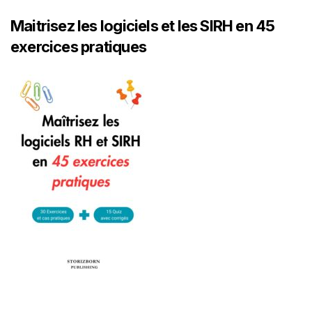
Maitrisez les logiciels et les SIRH en 45
exercices pratiques