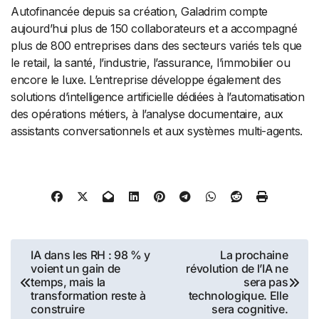
Autofinancée depuis sa création, Galadrim compte
aujourd’hui plus de 150 collaborateurs et a accompagné
plus de 800 entreprises dans des secteurs variés tels que
le retail, la santé, l’industrie, l’assurance, l’immobilier ou
encore le luxe. L’entreprise développe également des
solutions d’intelligence artificielle dédiées à l’automatisation
des opérations métiers, à l’analyse documentaire, aux
assistants conversationnels et aux systèmes multi-agents.
Navigation
IA dans les RH : 98 % y
La prochaine
voient un gain de
révolution de l’IA ne
de
temps, mais la
sera pas
transformation reste à
technologique. Elle
l’article
construire
sera cognitive.