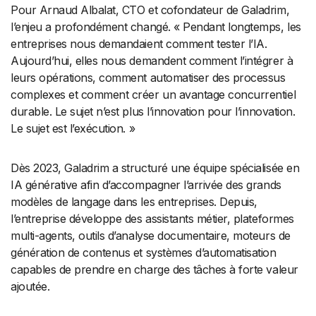
Pour Arnaud Albalat, CTO et cofondateur de Galadrim,
l’enjeu a profondément changé. « Pendant longtemps, les
entreprises nous demandaient comment tester l’IA.
Aujourd’hui, elles nous demandent comment l’intégrer à
leurs opérations, comment automatiser des processus
complexes et comment créer un avantage concurrentiel
durable. Le sujet n’est plus l’innovation pour l’innovation.
Le sujet est l’exécution. »
Dès 2023, Galadrim a structuré une équipe spécialisée en
IA générative afin d’accompagner l’arrivée des grands
modèles de langage dans les entreprises. Depuis,
l’entreprise développe des assistants métier, plateformes
multi-agents, outils d’analyse documentaire, moteurs de
génération de contenus et systèmes d’automatisation
capables de prendre en charge des tâches à forte valeur
ajoutée.