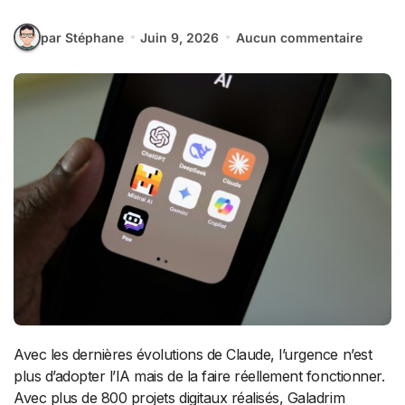
par Stéphane
Juin 9, 2026
Aucun commentaire
Avec les dernières évolutions de Claude, l’urgence n’est
plus d’adopter l’IA mais de la faire réellement fonctionner.
Avec plus de 800 projets digitaux réalisés, Galadrim