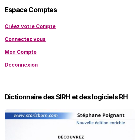
Espace Comptes
Créez votre Compte
Connectez vous
Mon Compte
Déconnexion
Dictionnaire des SIRH et des logiciels RH