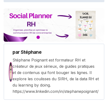
par
Stéphane
Stéphane Poignant est formateur RH et
créateur de jeux sérieux, de guides pratiques
et de contenus qui font bouger les lignes. Il
explore les coulisses du SIRH, de la data RH et
du learning by doing.
https://www.linkedin.com/in/stephanepoignant/