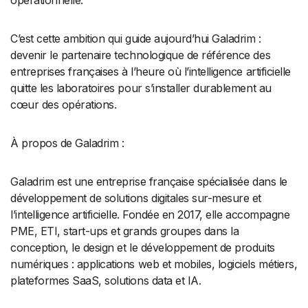
C’est cette ambition qui guide aujourd’hui Galadrim :
devenir le partenaire technologique de référence des
entreprises françaises à l’heure où l’intelligence artificielle
quitte les laboratoires pour s’installer durablement au
cœur des opérations.
À propos de Galadrim :
Galadrim est une entreprise française spécialisée dans le
développement de solutions digitales sur-mesure et
l’intelligence artificielle. Fondée en 2017, elle accompagne
PME, ETI, start-ups et grands groupes dans la
conception, le design et le développement de produits
numériques : applications web et mobiles, logiciels métiers,
plateformes SaaS, solutions data et IA.