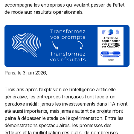
accompagne les entreprises qui veulent passer de l’effet
de mode aux résultats opérationnels.
Paris, le 3 juin 2026,
Trois ans après l’explosion de l’intelligence artificielle
générative, les entreprises françaises font face à un
paradoxe inédit : jamais les investissements dans l’IA n’ont
été aussi importants, mais jamais autant de projets n’ont
peiné à dépasser le stade de l’expérimentation. Entre les
démonstrations spectaculaires, les promesses des
éditeurs et la multiplication des outils, de nombreuses