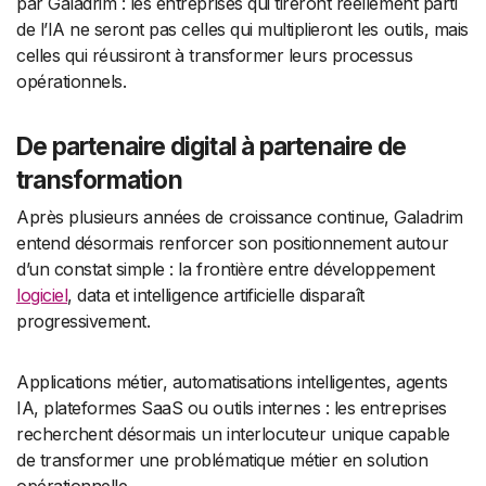
par Galadrim : les entreprises qui tireront réellement parti
de l’IA ne seront pas celles qui multiplieront les outils, mais
celles qui réussiront à transformer leurs processus
opérationnels.
De partenaire digital à partenaire de
transformation
Après plusieurs années de croissance continue, Galadrim
entend désormais renforcer son positionnement autour
d’un constat simple : la frontière entre développement
logiciel
, data et intelligence artificielle disparaît
progressivement.
Applications métier, automatisations intelligentes, agents
IA, plateformes SaaS ou outils internes : les entreprises
recherchent désormais un interlocuteur unique capable
de transformer une problématique métier en solution
opérationnelle.