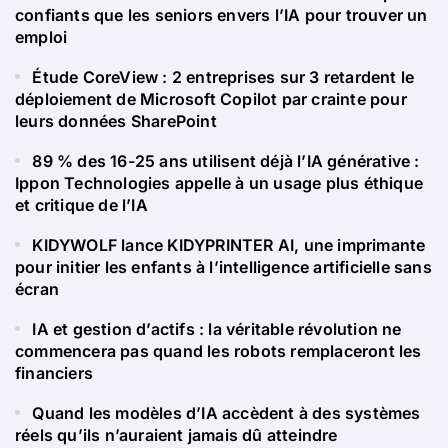
confiants que les seniors envers l’IA pour trouver un
emploi
Étude CoreView : 2 entreprises sur 3 retardent le
déploiement de Microsoft Copilot par crainte pour
leurs données SharePoint
89 % des 16-25 ans utilisent déjà l’IA générative :
Ippon Technologies appelle à un usage plus éthique
et critique de l’IA
KIDYWOLF lance KIDYPRINTER AI, une imprimante
pour initier les enfants à l’intelligence artificielle sans
écran
IA et gestion d’actifs : la véritable révolution ne
commencera pas quand les robots remplaceront les
financiers
Quand les modèles d’IA accèdent à des systèmes
réels qu’ils n’auraient jamais dû atteindre