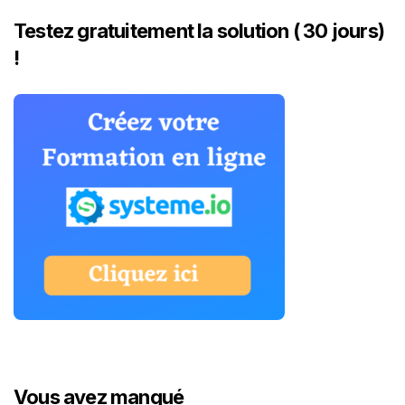
Testez gratuitement la solution ( 30 jours)
!
Vous avez manqué