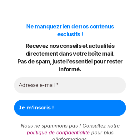
Ne manquez rien de nos contenus
exclusifs !
Recevez nos conseils et actualités
directement dans votre boîte mail.
Pas de spam, juste l’essentiel pour rester
informé.
Nous ne spammons pas ! Consultez notre
politique de confidentialité
pour plus
d’informations.