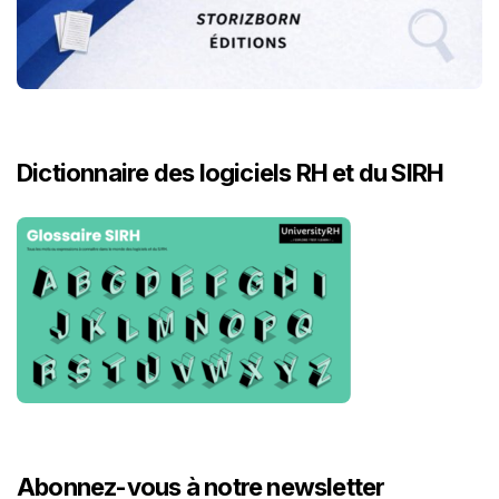
Dictionnaire des logiciels RH et du SIRH
Abonnez-vous à notre newsletter