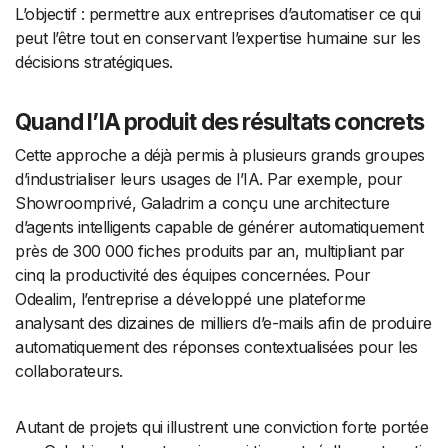
L’objectif : permettre aux entreprises d’automatiser ce qui
peut l’être tout en conservant l’expertise humaine sur les
décisions stratégiques.
Quand l’IA produit des résultats concrets
Cette approche a déjà permis à plusieurs grands groupes
d’industrialiser leurs usages de l’IA. Par exemple, pour
Showroomprivé, Galadrim a conçu une architecture
d’agents intelligents capable de générer automatiquement
près de 300 000 fiches produits par an, multipliant par
cinq la productivité des équipes concernées. Pour
Odealim, l’entreprise a développé une plateforme
analysant des dizaines de milliers d’e-mails afin de produire
automatiquement des réponses contextualisées pour les
collaborateurs.
Autant de projets qui illustrent une conviction forte portée