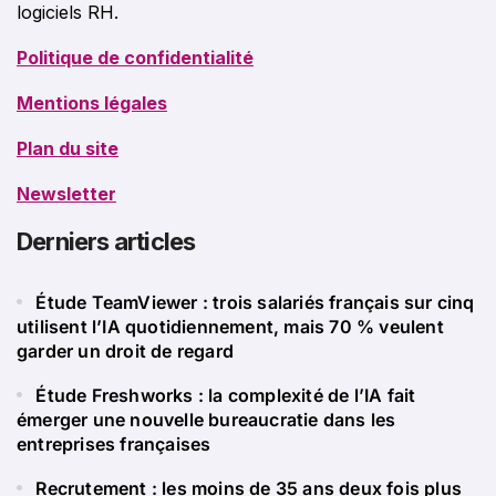
logiciels RH.
Politique de confidentialité
Mentions légales
Plan du site
Newsletter
Derniers articles
Étude TeamViewer : trois salariés français sur cinq
utilisent l’IA quotidiennement, mais 70 % veulent
garder un droit de regard
Étude Freshworks : la complexité de l’IA fait
émerger une nouvelle bureaucratie dans les
entreprises françaises
Recrutement : les moins de 35 ans deux fois plus