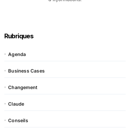
Rubriques
Agenda
Business Cases
Changement
Claude
Conseils