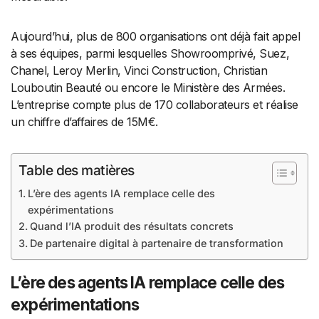
Aujourd’hui, plus de 800 organisations ont déjà fait appel
à ses équipes, parmi lesquelles Showroomprivé, Suez,
Chanel, Leroy Merlin, Vinci Construction, Christian
Louboutin Beauté ou encore le Ministère des Armées.
L’entreprise compte plus de 170 collaborateurs et réalise
un chiffre d’affaires de 15M€.
Table des matières
L’ère des agents IA remplace celle des
expérimentations
Quand l’IA produit des résultats concrets
De partenaire digital à partenaire de transformation
L’ère des agents IA remplace celle des
expérimentations