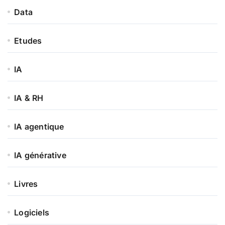
Data
Etudes
IA
IA & RH
IA agentique
IA générative
Livres
Logiciels