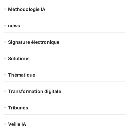
Méthodologie IA
news
Signature électronique
Solutions
Thématique
Transformation digitale
Tribunes
Veille IA