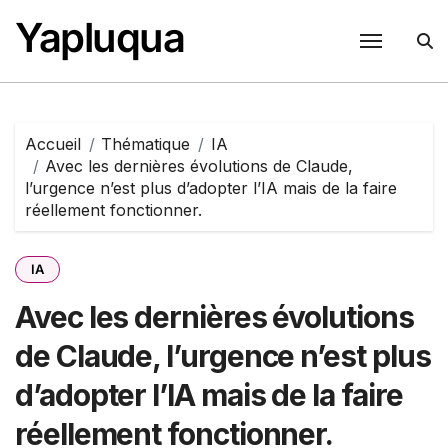
Passer
Yapluqua
au
contenu
Accueil
Thématique
IA
Avec les dernières évolutions de Claude,
l’urgence n’est plus d’adopter l’IA mais de la faire
réellement fonctionner.
IA
Avec les dernières évolutions
de Claude, l’urgence n’est plus
d’adopter l’IA mais de la faire
réellement fonctionner.