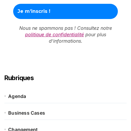
Nous ne spammons pas ! Consultez notre
politique de confidentialité
pour plus
d’informations.
Rubriques
Agenda
Business Cases
Changement