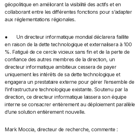
géopolitique en améliorant la visibilité des actifs et en
collaborant entre les différentes fonctions pour s’adapter
aux réglementations régionales.
● Un directeur informatique mondial déclarera faillite
en raison de la dette technologique et externalisera à 100
%. Fatigué de ce cercle vicieux sans fin et de la perte de
confiance des autres membres de la direction, un
directeur informatique ambitieux cessera de payer
uniquement les intérêts de sa dette technologique et
engagera un prestataire externe pour gérer l’ensemble de
l’infrastructure technologique existante. Soutenu par la
direction, ce directeur informatique laissera son équipe
interne se consacrer entièrement au déploiement parallèle
d’une solution entièrement nouvelle.
Mark Moccia, directeur de recherche, commente :