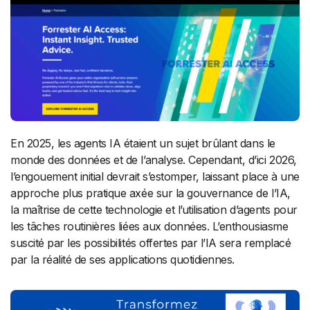
En 2025, les agents IA étaient un sujet brûlant dans le
monde des données et de l’analyse. Cependant, d’ici 2026,
l’engouement initial devrait s’estomper, laissant place à une
approche plus pratique axée sur la gouvernance de l’IA,
la maîtrise de cette technologie et l’utilisation d’agents pour
les tâches routinières liées aux données. L’enthousiasme
suscité par les possibilités offertes par l’IA sera remplacé
par la réalité de ses applications quotidiennes.