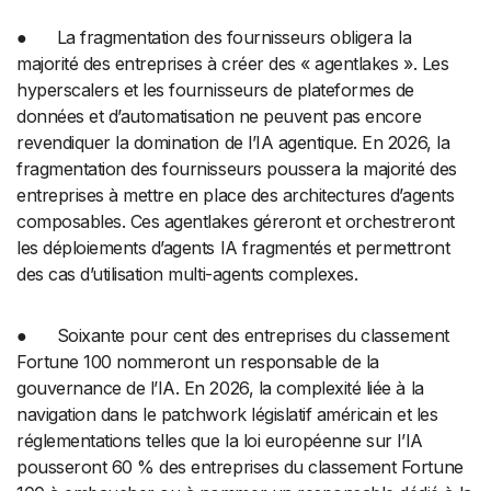
● La fragmentation des fournisseurs obligera la
majorité des entreprises à créer des « agentlakes ». Les
hyperscalers et les fournisseurs de plateformes de
données et d’automatisation ne peuvent pas encore
revendiquer la domination de l’IA agentique. En 2026, la
fragmentation des fournisseurs poussera la majorité des
entreprises à mettre en place des architectures d’agents
composables. Ces agentlakes géreront et orchestreront
les déploiements d’agents IA fragmentés et permettront
des cas d’utilisation multi-agents complexes.
● Soixante pour cent des entreprises du classement
Fortune 100 nommeront un responsable de la
gouvernance de l’IA. En 2026, la complexité liée à la
navigation dans le patchwork législatif américain et les
réglementations telles que la loi européenne sur l’IA
pousseront 60 % des entreprises du classement Fortune