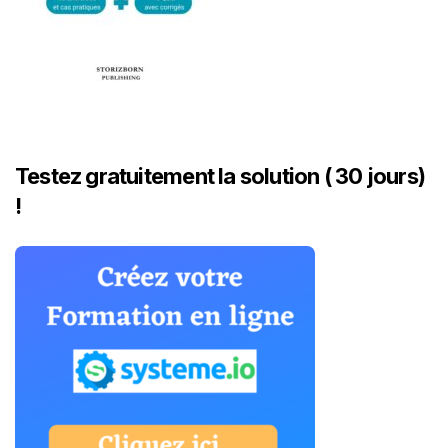
Testez gratuitement la solution ( 30 jours)
!