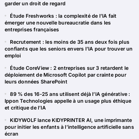
garder un droit de regard
Étude Freshworks : la complexité de l’IA fait
émerger une nouvelle bureaucratie dans les
entreprises françaises
Recrutement : les moins de 35 ans deux fois plus
confiants que les seniors envers l’IA pour trouver un
emploi
Étude CoreView : 2 entreprises sur 3 retardent le
déploiement de Microsoft Copilot par crainte pour
leurs données SharePoint
89 % des 16-25 ans utilisent déjà l’IA générative :
Ippon Technologies appelle à un usage plus éthique
et critique de l’IA
KIDYWOLF lance KIDYPRINTER AI, une imprimante
pour initier les enfants à l’intelligence artificielle sans
écran