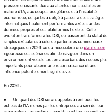
pression croissante due aux attentes non satisfaites en
matière d’IA, aux coupes budgétaires et à l’instabilité
économique, ce qui les a obligé à passer à des stratégies
informatiques hautement performantes axées sur des
données propres et des plateformes flexibles. Cette
évolution transformera les DSI, qui passeront du statut de
simples exécutants à celui de partenaires commerciaux
stratégiques en 2026, ce qui nécessitera une
planification
rigoureuse des scénarios afin de naviguer dans un
environnement volatile tout en absorbant des risques plus
importants pour obtenir une reconnaissance et une
influence potentiellement significatives.
En 2026 :
● Un quart des DSI seront appelés à renflouer les
échecs de l’IA menés par les entreprises au sein de leur
organisation. Les systèmes agentifs sont très prometteurs,