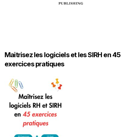
Maitrisez les logiciels et les SIRH en 45
exercices pratiques