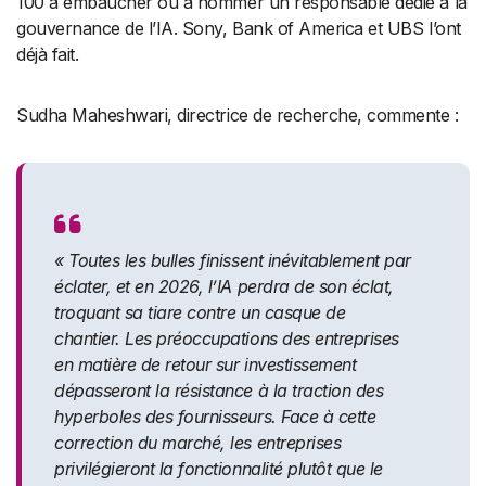
100 à embaucher ou à nommer un responsable dédié à la
gouvernance de l’IA. Sony, Bank of America et UBS l’ont
déjà fait.
Sudha Maheshwari, directrice de recherche, commente :
« Toutes les bulles finissent inévitablement par
éclater, et en 2026, l’IA perdra de son éclat,
troquant sa tiare contre un casque de
chantier. Les préoccupations des entreprises
en matière de retour sur investissement
dépasseront la résistance à la traction des
hyperboles des fournisseurs. Face à cette
correction du marché, les entreprises
privilégieront la fonctionnalité plutôt que le