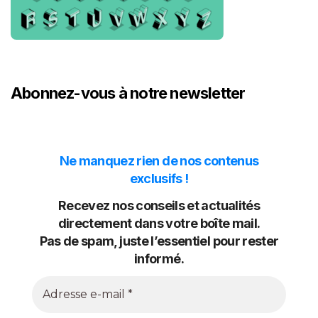
Abonnez-vous à notre newsletter
Ne manquez rien de nos contenus
exclusifs !
Recevez nos conseils et actualités
directement dans votre boîte mail.
Pas de spam, juste l’essentiel pour rester
informé.