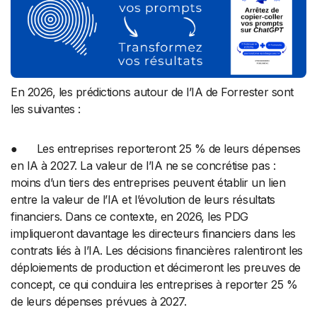
En 2026, les prédictions autour de l’IA de Forrester sont
les suivantes :
● Les entreprises reporteront 25 % de leurs dépenses
en IA à 2027. La valeur de l’IA ne se concrétise pas :
moins d’un tiers des entreprises peuvent établir un lien
entre la valeur de l’IA et l’évolution de leurs résultats
financiers. Dans ce contexte, en 2026, les PDG
impliqueront davantage les directeurs financiers dans les
contrats liés à l’IA. Les décisions financières ralentiront les
déploiements de production et décimeront les preuves de
concept, ce qui conduira les entreprises à reporter 25 %
de leurs dépenses prévues à 2027.