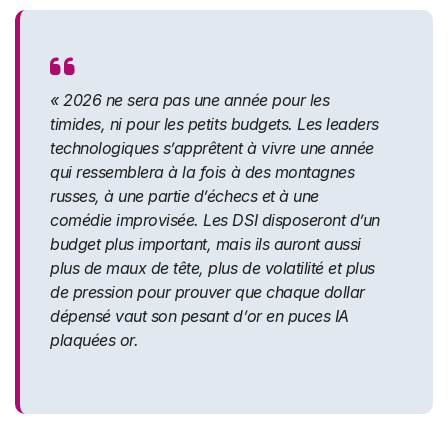
« 2026 ne sera pas une année pour les
timides, ni pour les petits budgets. Les leaders
technologiques s’apprêtent à vivre une année
qui ressemblera à la fois à des montagnes
russes, à une partie d’échecs et à une
comédie improvisée. Les DSI disposeront d’un
budget plus important, mais ils auront aussi
plus de maux de tête, plus de volatilité et plus
de pression pour prouver que chaque dollar
dépensé vaut son pesant d’or en puces IA
plaquées or.