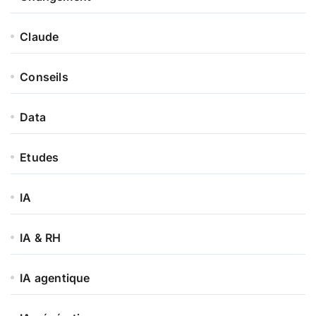
Claude
Conseils
Data
Etudes
IA
IA & RH
IA agentique