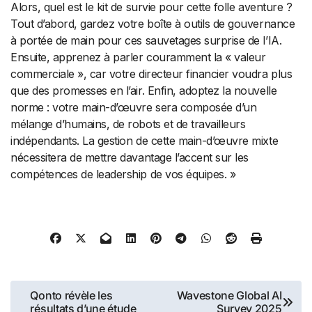
Alors, quel est le kit de survie pour cette folle aventure ?
Tout d’abord, gardez votre boîte à outils de gouvernance
à portée de main pour ces sauvetages surprise de l’IA.
Ensuite, apprenez à parler couramment la « valeur
commerciale », car votre directeur financier voudra plus
que des promesses en l’air. Enfin, adoptez la nouvelle
norme : votre main-d’œuvre sera composée d’un
mélange d’humains, de robots et de travailleurs
indépendants. La gestion de cette main-d’œuvre mixte
nécessitera de mettre davantage l’accent sur les
compétences de leadership de vos équipes. »
Navigation
Qonto révèle les
Wavestone Global AI
résultats d’une étude
Survey 2025