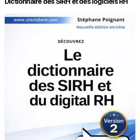
Dictionnaire des SIRH et des logiciels RH