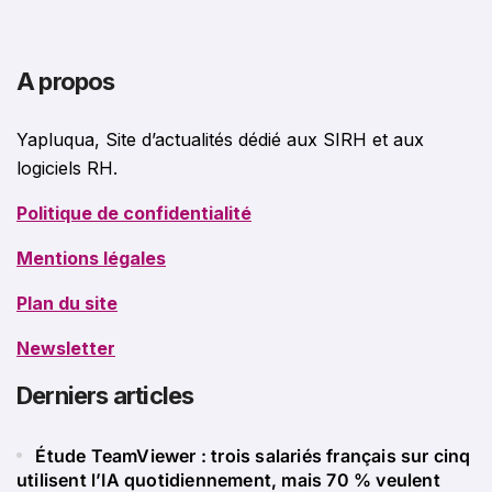
A propos
Yapluqua, Site d’actualités dédié aux SIRH et aux
logiciels RH.
Politique de confidentialité
Mentions légales
Plan du site
Newsletter
Derniers articles
Étude TeamViewer : trois salariés français sur cinq
utilisent l’IA quotidiennement, mais 70 % veulent