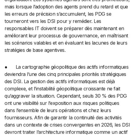
mais lorsque l’adoption des agents prend du retard et que
les erreurs de précision s’accumulent, les PDG se
tourneront vers les DSI pour y remédier. Les
responsables IT doivent se préparer dès maintenant en
améliorant leur processus de gouvernance, en maîtrisant
les scénarios valables et en évaluant les lacunes de leurs
stratégies de base agentives.
● La cartographie géopolitique des actifs informatiques
deviendra l’une des cinq principales priorités stratégiques
des DSI. La gestion des actifs informatiques est déjà
complexe, et l’instabilité géopolitique croissante ne fait
qu’aggraver la situation. Cependant, seuls 30 % des PDG
ont une visibilité sur l’exposition aux risques politiques
dans l’ensemble de leurs opérations et chez leurs
fournisseurs. Afin de garantir la continuité des activités
dans un contexte de crises convergentes en 2026, les DSI
devront traiter l’architecture informatique comme un actif