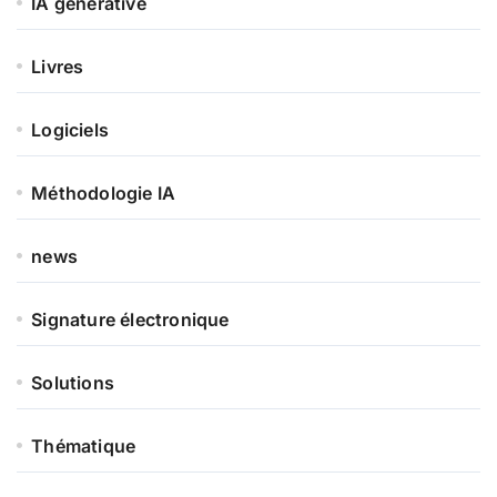
IA générative
Livres
Logiciels
Méthodologie IA
news
Signature électronique
Solutions
Thématique