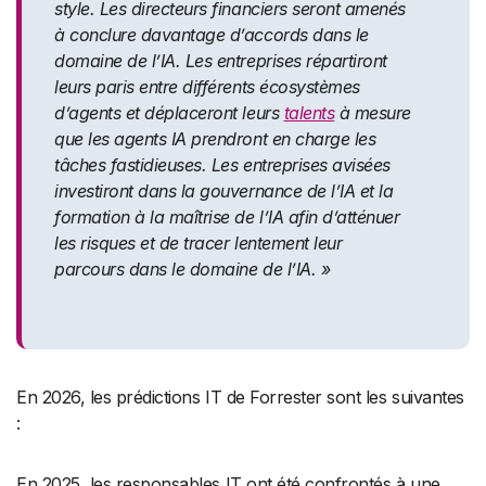
style. Les directeurs financiers seront amenés
à conclure davantage d’accords dans le
domaine de l’IA. Les entreprises répartiront
leurs paris entre différents écosystèmes
d’agents et déplaceront leurs
talents
à mesure
que les agents IA prendront en charge les
tâches fastidieuses. Les entreprises avisées
investiront dans la gouvernance de l’IA et la
formation à la maîtrise de l’IA afin d’atténuer
les risques et de tracer lentement leur
parcours dans le domaine de l’IA. »
En 2026, les prédictions IT de Forrester sont les suivantes
:
En 2025, les responsables IT ont été confrontés à une