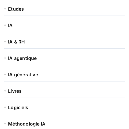
Etudes
IA
IA & RH
IA agentique
IA générative
Livres
Logiciels
Méthodologie IA