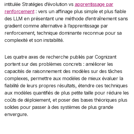
intitulée Stratégies d’évolution vs
apprentissage par
renforcement
: vers un affinage plus simple et plus fiable
des LLM en présentant une méthode d’entraînement sans
gradient comme alternative à l’apprentissage par
renforcement, technique dominante reconnue pour sa
complexité et son instabilité.
Les quatre axes de recherche publiés par Cognizant
portent sur des problèmes concrets : améliorer les
capacités de raisonnement des modèles sur des tâches
complexes, permettre aux modèles de mieux évaluer la
fiabilité de leurs propres résultats, étendre ces techniques
aux modèles quantifiés de plus petite taille pour réduire les
coûts de déploiement, et poser des bases théoriques plus
solides pour passer à des systèmes de plus grande
envergure.