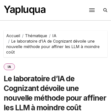
Passer
Yapluqua
au
contenu
Accueil
Thématique
IA
Le laboratoire d’IA de Cognizant dévoile une
nouvelle méthode pour affiner les LLM à moindre
coût
IA
Le laboratoire d’IA de
Cognizant dévoile une
nouvelle méthode pour affiner
les LLM à moindre coût