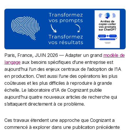
Paris, France, JUIN 2026 — Adapter un grand
modèle de
langage
aux besoins spécifiques d’une entreprise est
aujourd’hui l’un des enjeux centraux de l’adoption de l’IA
en production. C’est aussi l’une des opérations les plus
coûteuses et les plus difficiles à reproduire à grande
échelle. Le laboratoire d’IA de Cognizant publie
aujourd’hui quatre nouveaux articles de recherche qui
s’attaquent directement à ce problème.
Ces travaux étendent une approche que Cognizant a
commencé à explorer dans une publication précédente