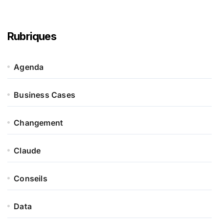
Rubriques
Agenda
Business Cases
Changement
Claude
Conseils
Data