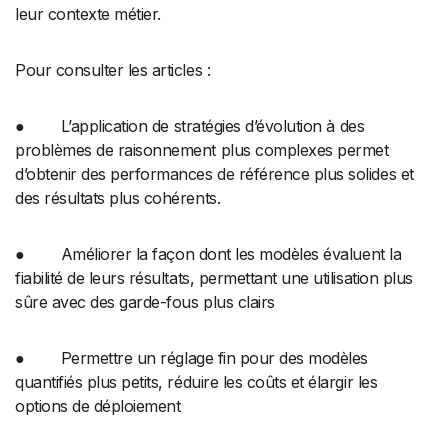
leur contexte métier.
Pour consulter les articles :
● L’application de stratégies d’évolution à des
problèmes de raisonnement plus complexes permet
d’obtenir des performances de référence plus solides et
des résultats plus cohérents.
● Améliorer la façon dont les modèles évaluent la
fiabilité de leurs résultats, permettant une utilisation plus
sûre avec des garde-fous plus clairs
● Permettre un réglage fin pour des modèles
quantifiés plus petits, réduire les coûts et élargir les
options de déploiement