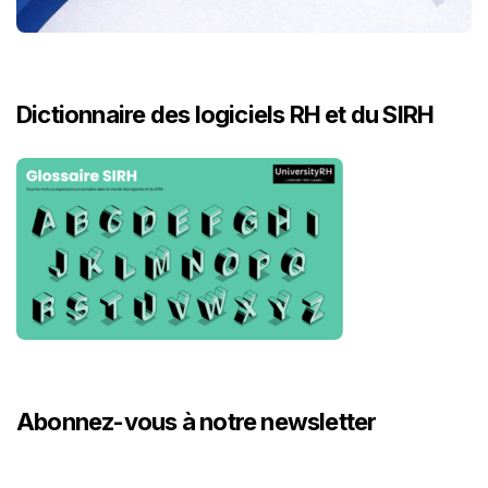
Dictionnaire des logiciels RH et du SIRH
Abonnez-vous à notre newsletter