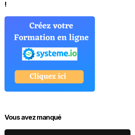
!
Vous avez manqué