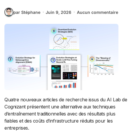
par Stéphane
Juin 9, 2026
Aucun commentaire
Quatre nouveaux articles de recherche issus du AI Lab de
Cognizant présentent une alternative aux techniques
d’entraînement traditionnelles avec des résultats plus
fiables et des coûts d’infrastructure réduits pour les
entreprises.