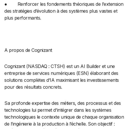
● Renforcer les fondements théoriques de l’extension
des stratégies d’évolution à des systèmes plus vastes et
plus performants.
A propos de Cognizant
Cognizant (NASDAQ : CTSH) est un AI Builder et une
entreprise de services numériques (ESN) élaborant des
solutions complètes d’IA maximisant les investissements
pour des résultats concrets.
Sa profonde expertise des métiers, des processus et des
technologies lui permet d’intégrer dans les systèmes
technologiques le contexte unique de chaque organisation
de l’ingénierie à la production à l’échelle. Son objectif :