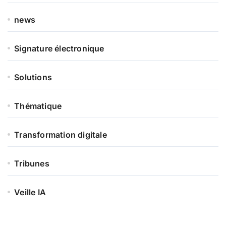
news
Signature électronique
Solutions
Thématique
Transformation digitale
Tribunes
Veille IA