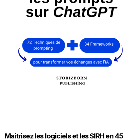
Maitrisez les logiciels et les SIRH en 45