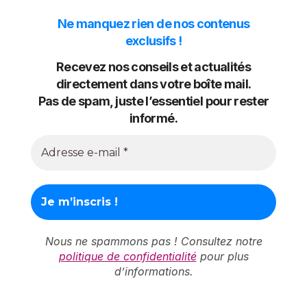
Ne manquez rien de nos contenus
exclusifs !
Recevez nos conseils et actualités
directement dans votre boîte mail.
Pas de spam, juste l’essentiel pour rester
informé.
Nous ne spammons pas ! Consultez notre
politique de confidentialité
pour plus
d’informations.