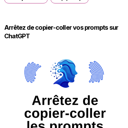
Arrêtez de copier-coller vos prompts sur
ChatGPT