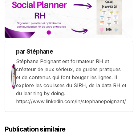
par
Stéphane
Stéphane Poignant est formateur RH et
créateur de jeux sérieux, de guides pratiques
et de contenus qui font bouger les lignes. Il
explore les coulisses du SIRH, de la data RH et
du learning by doing.
https://www.linkedin.com/in/stephanepoignant/
Publication similaire