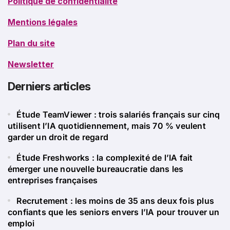
Politique de confidentialité
Mentions légales
Plan du site
Newsletter
Derniers articles
Étude TeamViewer : trois salariés français sur cinq
utilisent l’IA quotidiennement, mais 70 % veulent
garder un droit de regard
Étude Freshworks : la complexité de l’IA fait
émerger une nouvelle bureaucratie dans les
entreprises françaises
Recrutement : les moins de 35 ans deux fois plus
confiants que les seniors envers l’IA pour trouver un
emploi