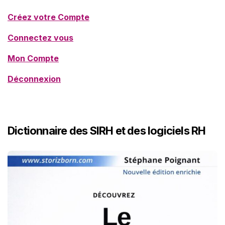
Créez votre Compte
Connectez vous
Mon Compte
Déconnexion
Dictionnaire des SIRH et des logiciels RH