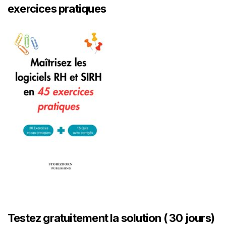
exercices pratiques
Testez gratuitement la solution ( 30 jours)