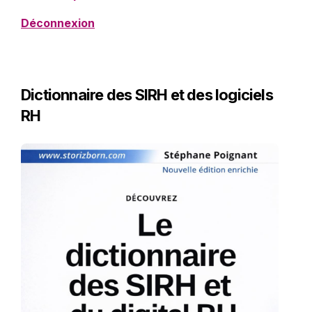
Déconnexion
Dictionnaire des SIRH et des logiciels
RH