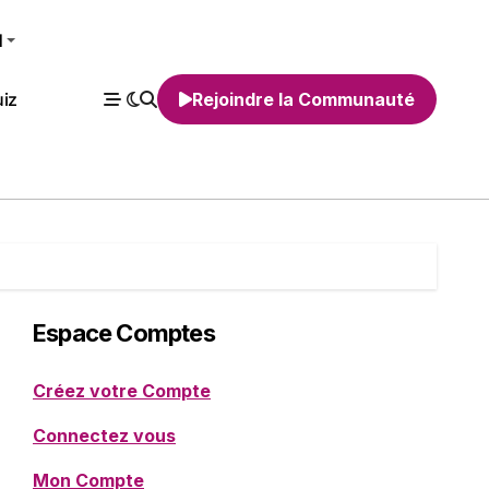
H
iz
Rejoindre la Communauté
Espace Comptes
Créez votre Compte
Connectez vous
Mon Compte