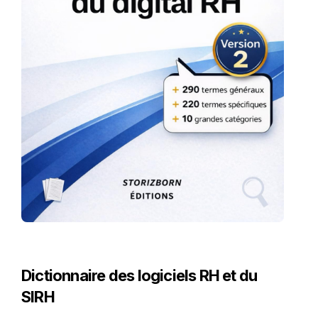
Dictionnaire des logiciels RH et du
SIRH