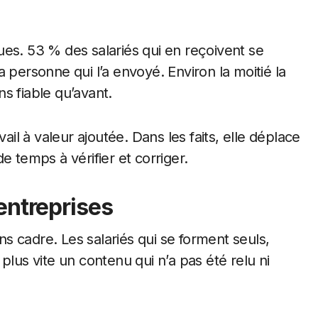
es. 53 % des salariés qui en reçoivent se
 personne qui l’a envoyé. Environ la moitié la
s fiable qu’avant.
ail à valeur ajoutée. Dans les faits, elle déplace
e temps à vérifier et corriger.
entreprises
ans cadre. Les salariés qui se forment seuls,
plus vite un contenu qui n’a pas été relu ni