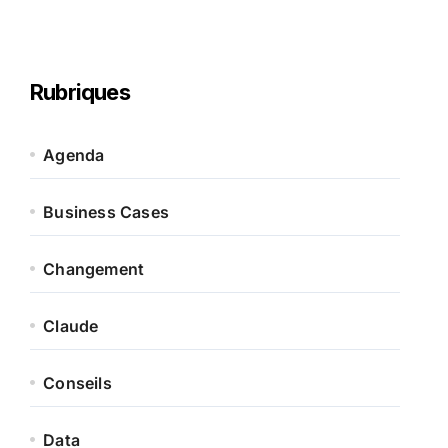
Rubriques
Agenda
Business Cases
Changement
Claude
Conseils
Data