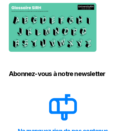
Abonnez-vous à notre newsletter
Ne manquez rien de nos contenus