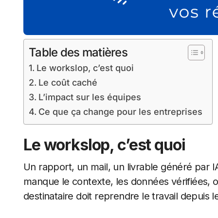
Table des matières
Le workslop, c’est quoi
Le coût caché
L’impact sur les équipes
Ce que ça change pour les entreprises
Le workslop, c’est quoi
Un rapport, un mail, un livrable généré par IA
manque le contexte, les données vérifiées, o
destinataire doit reprendre le travail depuis l