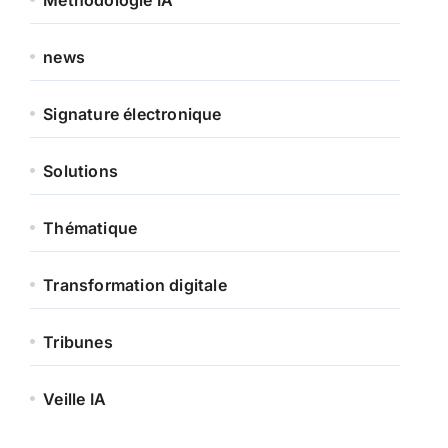
news
Signature électronique
Solutions
Thématique
Transformation digitale
Tribunes
Veille IA