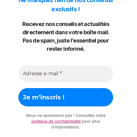
exclusifs !
Recevez nos conseils et actualités
directement dans votre boîte mail.
Pas de spam, juste l’essentiel pour
rester informé.
Nous ne spammons pas ! Consultez notre
politique de confidentialité
pour plus
d’informations.