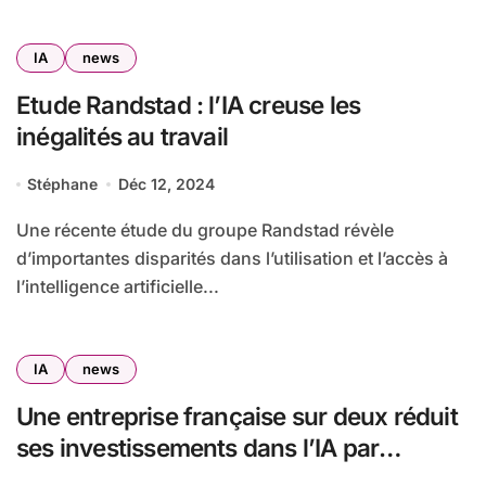
IA
news
Etude Randstad : l’IA creuse les
inégalités au travail
Stéphane
Déc 12, 2024
Une récente étude du groupe Randstad révèle
d’importantes disparités dans l’utilisation et l’accès à
l’intelligence artificielle...
IA
news
Une entreprise française sur deux réduit
ses investissements dans l’IA par
manque de confiance