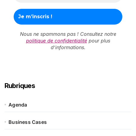
Nous ne spammons pas ! Consultez notre
politique de confidentialité
pour plus
d’informations.
Rubriques
Agenda
Business Cases