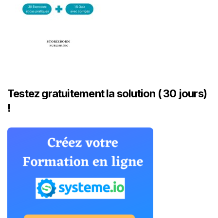
Testez gratuitement la solution ( 30 jours)
!