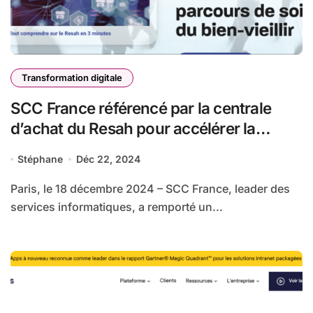
Transformation digitale
SCC France référencé par la centrale
d’achat du Resah pour accélérer la
transformation numérique
Stéphane
Déc 22, 2024
Paris, le 18 décembre 2024 – SCC France, leader des
services informatiques, a remporté un...