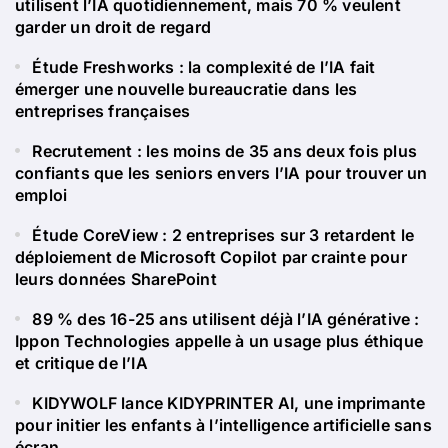
utilisent l’IA quotidiennement, mais 70 % veulent
garder un droit de regard
Étude Freshworks : la complexité de l’IA fait
émerger une nouvelle bureaucratie dans les
entreprises françaises
Recrutement : les moins de 35 ans deux fois plus
confiants que les seniors envers l’IA pour trouver un
emploi
Étude CoreView : 2 entreprises sur 3 retardent le
déploiement de Microsoft Copilot par crainte pour
leurs données SharePoint
89 % des 16-25 ans utilisent déjà l’IA générative :
Ippon Technologies appelle à un usage plus éthique
et critique de l’IA
KIDYWOLF lance KIDYPRINTER AI, une imprimante
pour initier les enfants à l’intelligence artificielle sans
écran