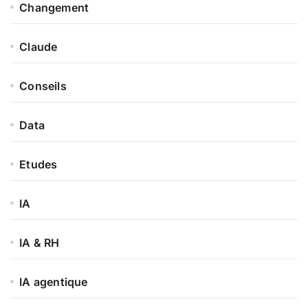
Changement
Claude
Conseils
Data
Etudes
IA
IA & RH
IA agentique