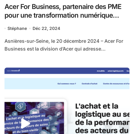
Acer For Business, partenaire des PME
pour une transformation numérique
réussie et gagner en compétitivité
Stéphane
Déc 22, 2024
Asnières-sur-Seine, le 20 décembre 2024 – Acer For
Business est la division d’Acer qui adresse...