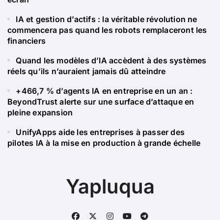
IA et gestion d’actifs : la véritable révolution ne
commencera pas quand les robots remplaceront les
financiers
Quand les modèles d’IA accèdent à des systèmes
réels qu’ils n’auraient jamais dû atteindre
+466,7 % d’agents IA en entreprise en un an :
BeyondTrust alerte sur une surface d’attaque en
pleine expansion
UnifyApps aide les entreprises à passer des
pilotes IA à la mise en production à grande échelle
Yapluqua