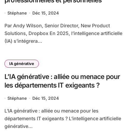
Stéphane
Déc 15, 2024
Par Andy Wilson, Senior Director, New Product
Solutions, Dropbox En 2025, l’intelligence artificielle
(IA) s’intégrera...
IA générative
L’IA générative : alliée ou menace pour
les départements IT exigeants ?
Stéphane
Déc 15, 2024
L’IA générative : alliée ou menace pour les
départements IT exigeants ? L’intelligence artificielle
générative...