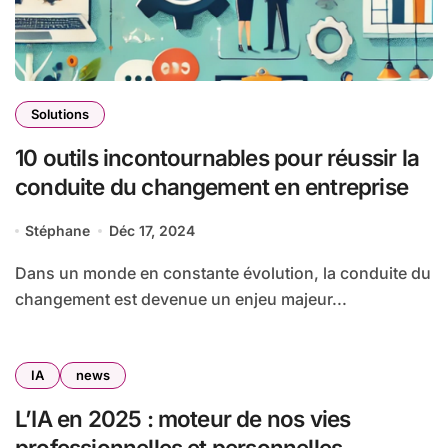
Solutions
10 outils incontournables pour réussir la
conduite du changement en entreprise
Stéphane
Déc 17, 2024
Dans un monde en constante évolution, la conduite du
changement est devenue un enjeu majeur...
IA
news
L’IA en 2025 : moteur de nos vies
professionnelles et personnelles