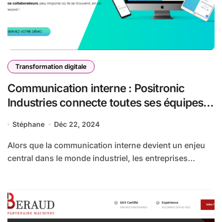
Transformation digitale
Communication interne : Positronic
Industries connecte toutes ses équipes
avec KonecTeam !
Stéphane
Déc 22, 2024
Alors que la communication interne devient un enjeu
central dans le monde industriel, les entreprises...