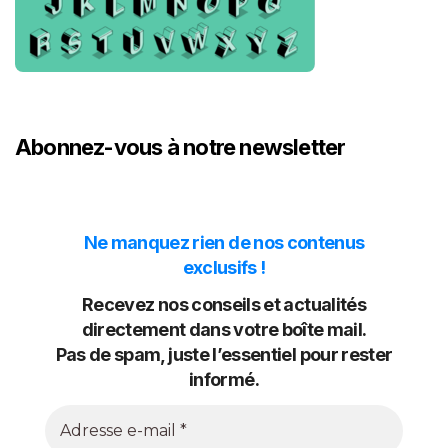
Abonnez-vous à notre newsletter
Ne manquez rien de nos contenus
exclusifs !
Recevez nos conseils et actualités
directement dans votre boîte mail.
Pas de spam, juste l’essentiel pour rester
informé.