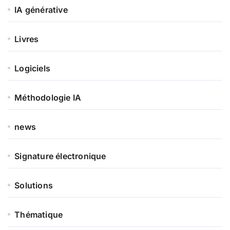
IA générative
Livres
Logiciels
Méthodologie IA
news
Signature électronique
Solutions
Thématique