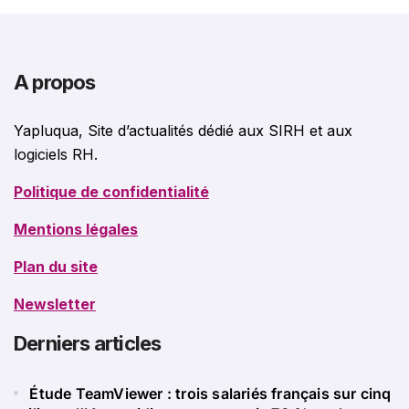
A propos
Yapluqua, Site d’actualités dédié aux SIRH et aux
logiciels RH.
Politique de confidentialité
Mentions légales
Plan du site
Newsletter
Derniers articles
Étude TeamViewer : trois salariés français sur cinq