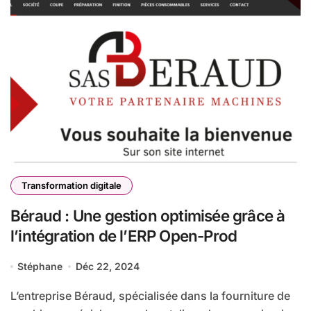
Transformation digitale
Béraud : Une gestion optimisée grâce à
l’intégration de l’ERP Open-Prod
Stéphane
Déc 22, 2024
L’entreprise Béraud, spécialisée dans la fourniture de