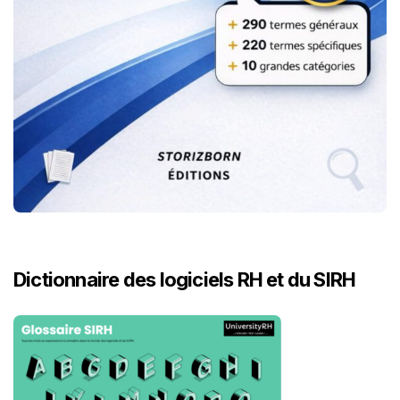
Dictionnaire des logiciels RH et du SIRH