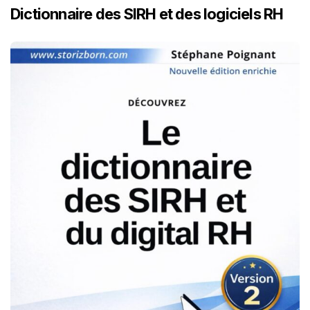
Dictionnaire des SIRH et des logiciels RH