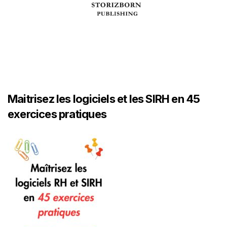
Maitrisez les logiciels et les SIRH en 45
exercices pratiques