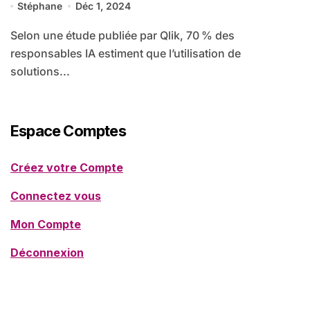
Stéphane
Déc 1, 2024
Selon une étude publiée par Qlik, 70 % des
responsables IA estiment que l’utilisation de
solutions...
Espace Comptes
Créez votre Compte
Connectez vous
Mon Compte
Déconnexion