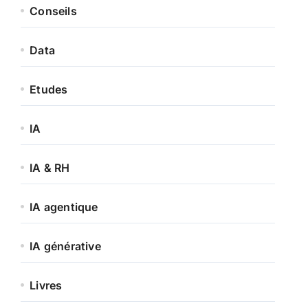
Conseils
Data
Etudes
IA
IA & RH
IA agentique
IA générative
Livres