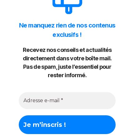
Ne manquez rien de nos contenus
exclusifs !
Recevez nos conseils et actualités
directement dans votre boîte mail.
Pas de spam, juste l’essentiel pour
rester informé.