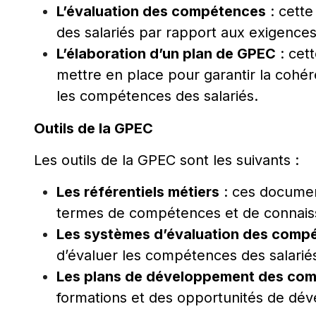
L’évaluation des compétences
: cette
des salariés par rapport aux exigences
L’élaboration d’un plan de GPEC
: cett
mettre en place pour garantir la cohé
les compétences des salariés.
Outils de la GPEC
Les outils de la GPEC sont les suivants :
Les référentiels métiers
: ces document
termes de compétences et de connais
Les systèmes d’évaluation des comp
d’évaluer les compétences des salarié
Les plans de développement des co
formations et des opportunités de dév