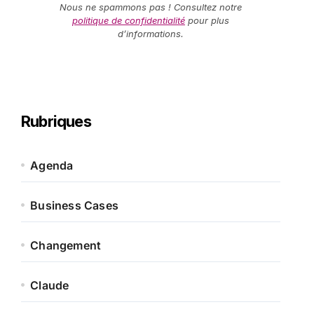
Nous ne spammons pas ! Consultez notre
politique de confidentialité
pour plus
d’informations.
Rubriques
Agenda
Business Cases
Changement
Claude