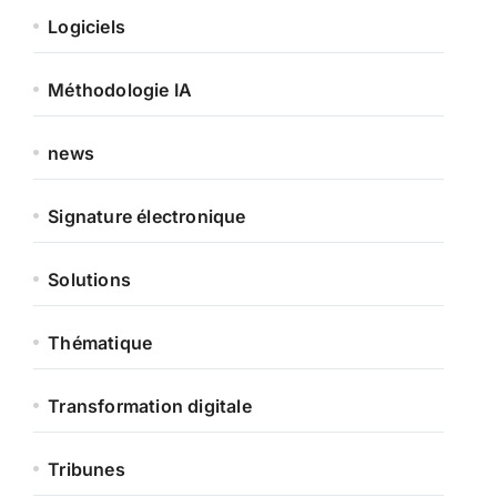
Logiciels
Méthodologie IA
news
Signature électronique
Solutions
Thématique
Transformation digitale
Tribunes