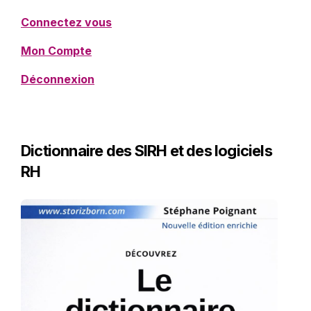
Connectez vous
Mon Compte
Déconnexion
Dictionnaire des SIRH et des logiciels
RH