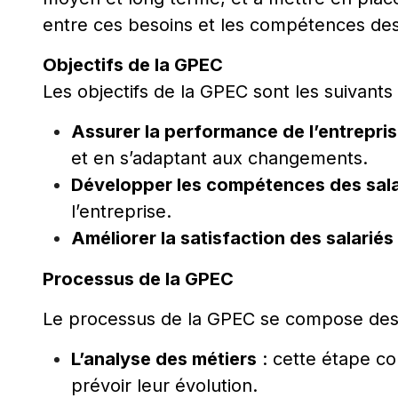
entre ces besoins et les compétences des
Objectifs de la GPEC
Les objectifs de la GPEC sont les suivants 
Assurer la performance de l’entrepri
et en s’adaptant aux changements.
Développer les compétences des sala
l’entreprise.
Améliorer la satisfaction des salariés
Processus de la GPEC
Le processus de la GPEC se compose des 
L’analyse des métiers
: cette étape con
prévoir leur évolution.