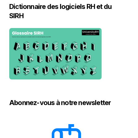
Dictionnaire des logiciels RH et du
SIRH
Abonnez-vous à notre newsletter