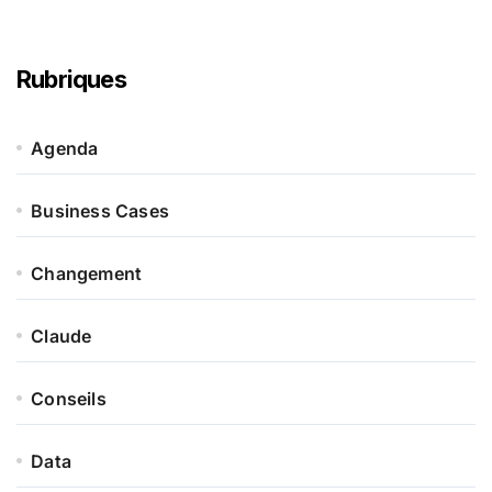
Rubriques
Agenda
Business Cases
Changement
Claude
Conseils
Data