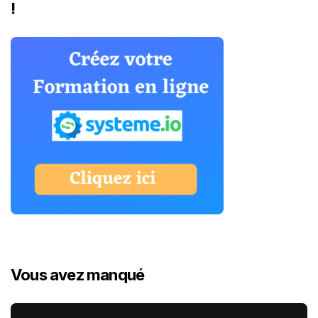
!
Vous avez manqué