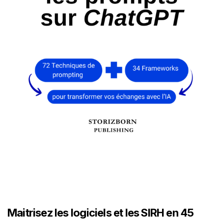
Maitrisez les logiciels et les SIRH en 45