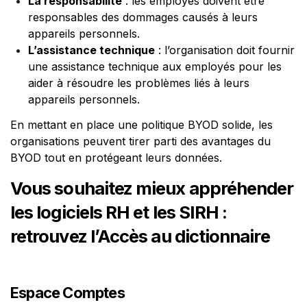
La responsabilité
: les employés doivent être
responsables des dommages causés à leurs
appareils personnels.
L’assistance technique
: l’organisation doit fournir
une assistance technique aux employés pour les
aider à résoudre les problèmes liés à leurs
appareils personnels.
En mettant en place une politique BYOD solide, les
organisations peuvent tirer parti des avantages du
BYOD tout en protégeant leurs données.
Vous souhaitez mieux appréhender
les logiciels RH et les SIRH :
retrouvez l’
Accès au dictionnaire
Espace Comptes