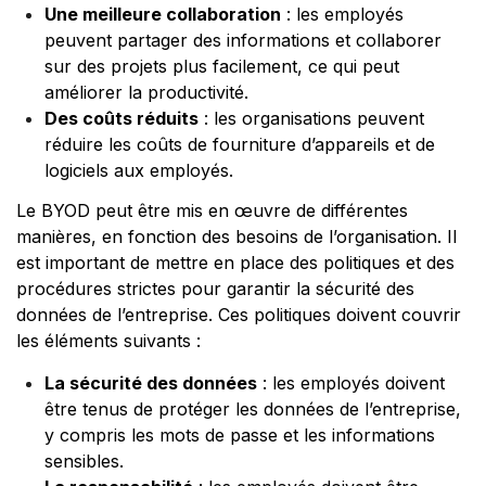
Une meilleure collaboration
: les employés
peuvent partager des informations et collaborer
sur des projets plus facilement, ce qui peut
améliorer la productivité.
Des coûts réduits
: les organisations peuvent
réduire les coûts de fourniture d’appareils et de
logiciels aux employés.
Le BYOD peut être mis en œuvre de différentes
manières, en fonction des besoins de l’organisation. Il
est important de mettre en place des politiques et des
procédures strictes pour garantir la sécurité des
données de l’entreprise. Ces politiques doivent couvrir
les éléments suivants :
La sécurité des données
: les employés doivent
être tenus de protéger les données de l’entreprise,
y compris les mots de passe et les informations
sensibles.