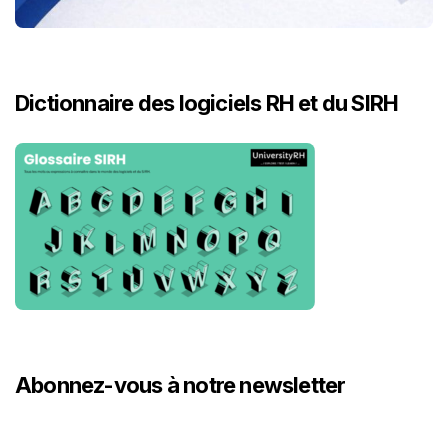
Dictionnaire des logiciels RH et du SIRH
Abonnez-vous à notre newsletter