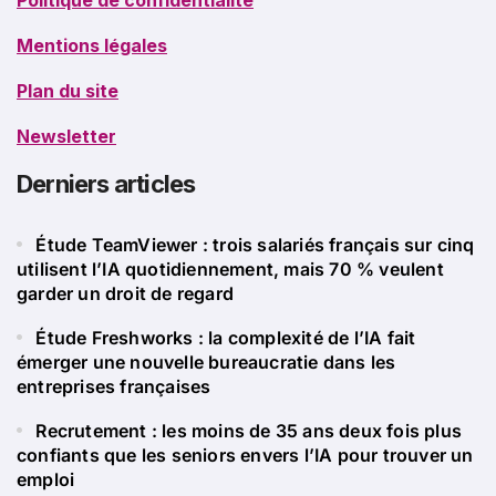
Mentions légales
Plan du site
Newsletter
Derniers articles
Étude TeamViewer : trois salariés français sur cinq
utilisent l’IA quotidiennement, mais 70 % veulent
garder un droit de regard
Étude Freshworks : la complexité de l’IA fait
émerger une nouvelle bureaucratie dans les
entreprises françaises
Recrutement : les moins de 35 ans deux fois plus
confiants que les seniors envers l’IA pour trouver un
emploi