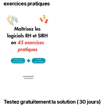
exercices pratiques
Testez gratuitement la solution ( 30 jours)