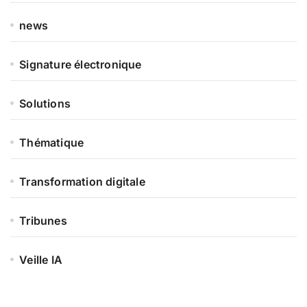
news
Signature électronique
Solutions
Thématique
Transformation digitale
Tribunes
Veille IA