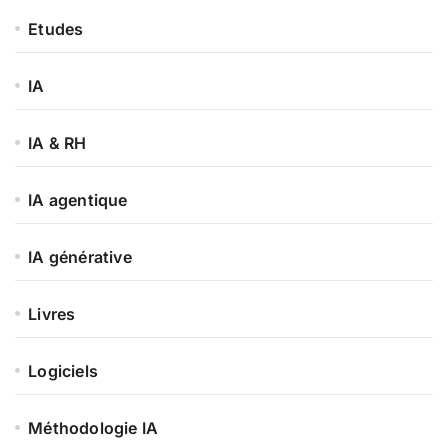
Etudes
IA
IA & RH
IA agentique
IA générative
Livres
Logiciels
Méthodologie IA