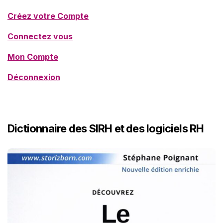
Créez votre Compte
Connectez vous
Mon Compte
Déconnexion
Dictionnaire des SIRH et des logiciels RH