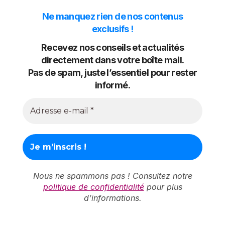
Ne manquez rien de nos contenus
exclusifs !
Recevez nos conseils et actualités
directement dans votre boîte mail.
Pas de spam, juste l’essentiel pour rester
informé.
Nous ne spammons pas ! Consultez notre
politique de confidentialité
pour plus
d’informations.