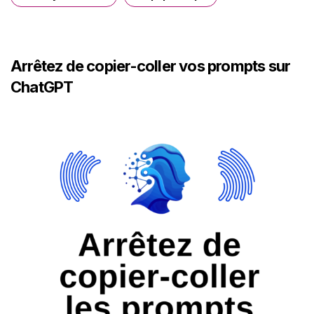
Arrêtez de copier-coller vos prompts sur
ChatGPT